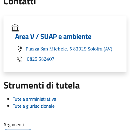
Contatti
Area V / SUAP e ambiente
Piazza San Michele, 5 83029 Solofra (AV)
0825 582407
Strumenti di tutela
Tutela amministrativa
Tutela giurisdizionale
Argomenti: