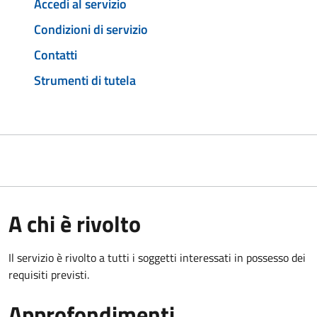
Accedi al servizio
Condizioni di servizio
Contatti
Strumenti di tutela
A chi è rivolto
Il servizio è rivolto a tutti i soggetti interessati in possesso dei
requisiti previsti.
Approfondimenti