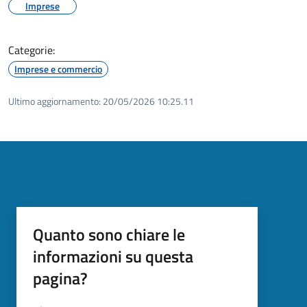
Imprese
Categorie:
Imprese e commercio
Ultimo aggiornamento:
20/05/2026 10:25.11
Quanto sono chiare le
informazioni su questa
pagina?