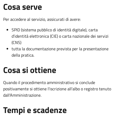
Cosa serve
Per accedere al servizio, assicurati di avere:
SPID (sistema pubblico di identità digitale), carta
d’identità elettronica (CIE) o carta nazionale dei servizi
(CNS)
tutta la documentazione prevista per la presentazione
della pratica.
Cosa si ottiene
Quando il procedimento amministrativo si conclude
positivamente si ottiene l'iscrizione all'albo o registro tenuto
dall'Amministrazione.
Tempi e scadenze