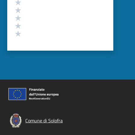
Valutazione
Valuta 5 stelle su 5
Valuta 4 stelle su 5
Valuta 3 stelle su 5
Valuta 2 stelle su 5
Valuta 1 stelle su 5
Comune di Solofra