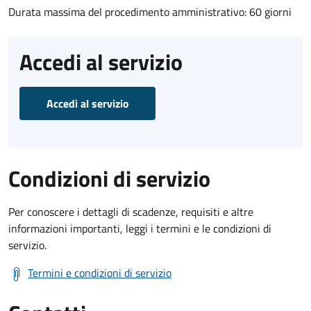
Durata massima del procedimento amministrativo: 60 giorni
Accedi al servizio
Accedi al servizio
Condizioni di servizio
Per conoscere i dettagli di scadenze, requisiti e altre
informazioni importanti, leggi i termini e le condizioni di
servizio.
Termini e condizioni di servizio