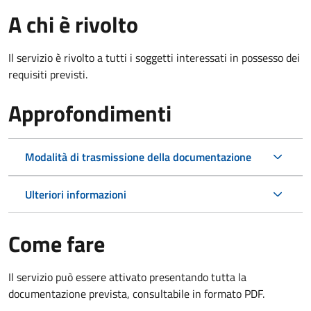
A chi è rivolto
Il servizio è rivolto a tutti i soggetti interessati in possesso dei
requisiti previsti.
Approfondimenti
Modalità di trasmissione della documentazione
Ulteriori informazioni
Come fare
Il servizio può essere attivato presentando tutta la
documentazione prevista, consultabile in formato PDF.