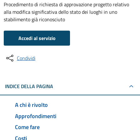
Procedimento di richiesta di approvazione progetto relativo
alla modifica significativa dello stato dei luoghi in uno
stabilimento già riconosciuto
Accedi al servizio
Condividi
INDICE DELLA PAGINA
A chi è rivolto
Approfondimenti
Come fare
Costi