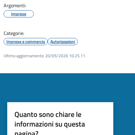
Argomenti:
Imprese
Categorie:
Imprese e commercio
Autorizzazioni
Ultimo aggiornamento:
20/05/2026 10:25.11
Quanto sono chiare le
informazioni su questa
pagina?