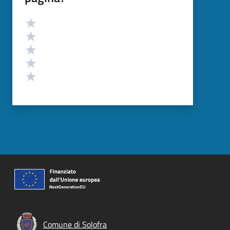
Valutazione
Valuta 5 stelle su 5
Valuta 4 stelle su 5
Valuta 3 stelle su 5
Valuta 2 stelle su 5
Valuta 1 stelle su 5
Comune di Solofra