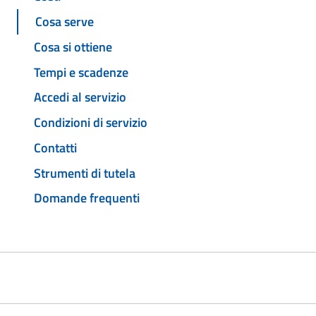
Cosa serve
Cosa si ottiene
Tempi e scadenze
Accedi al servizio
Condizioni di servizio
Contatti
Strumenti di tutela
Domande frequenti