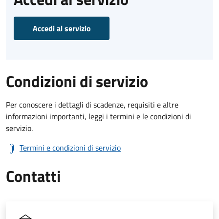
Accedi al servizio
Condizioni di servizio
Per conoscere i dettagli di scadenze, requisiti e altre
informazioni importanti, leggi i termini e le condizioni di
servizio.
Termini e condizioni di servizio
Contatti