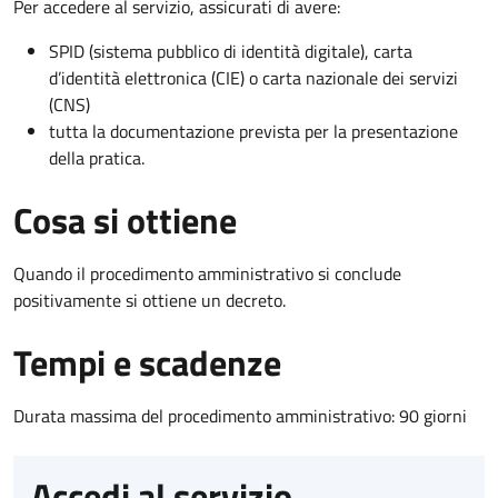
Per accedere al servizio, assicurati di avere:
SPID (sistema pubblico di identità digitale), carta
d’identità elettronica (CIE) o carta nazionale dei servizi
(CNS)
tutta la documentazione prevista per la presentazione
della pratica.
Cosa si ottiene
Quando il procedimento amministrativo si conclude
positivamente si ottiene un decreto.
Tempi e scadenze
Durata massima del procedimento amministrativo: 90 giorni
Accedi al servizio