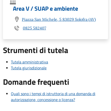
Area V / SUAP e ambiente
Piazza San Michele, 5 83029 Solofra (AV)
0825 582407
Strumenti di tutela
Tutela amministrativa
Tutela giurisdizionale
Domande frequenti
Quali sono i tempi di istruttoria di una domanda di
autorizzazione, concessione o licenza?