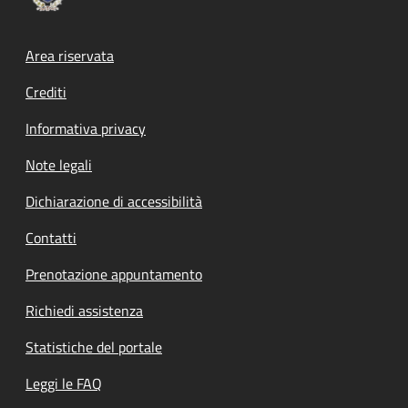
Footer menu
Area riservata
Crediti
Informativa privacy
Note legali
Dichiarazione di accessibilità
Contatti
Prenotazione appuntamento
Richiedi assistenza
Statistiche del portale
Leggi le FAQ