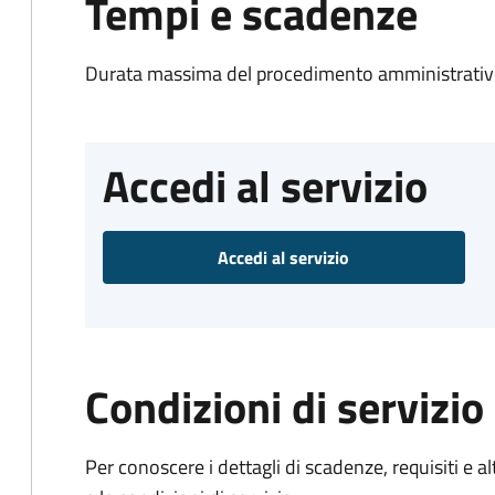
Tempi e scadenze
Durata massima del procedimento amministrativo
Accedi al servizio
Accedi al servizio
Condizioni di servizio
Per conoscere i dettagli di scadenze, requisiti e al