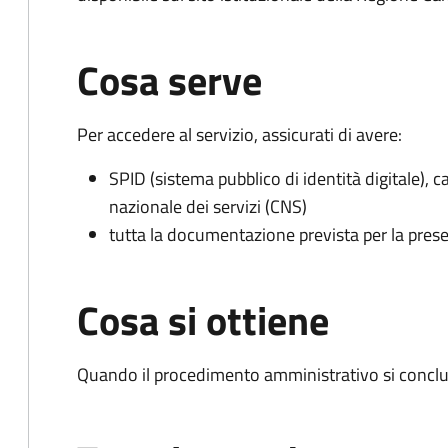
Cosa serve
Per accedere al servizio, assicurati di avere:
SPID (sistema pubblico di identità digitale), ca
nazionale dei servizi (CNS)
tutta la documentazione prevista per la prese
Cosa si ottiene
Quando il procedimento amministrativo si conclu