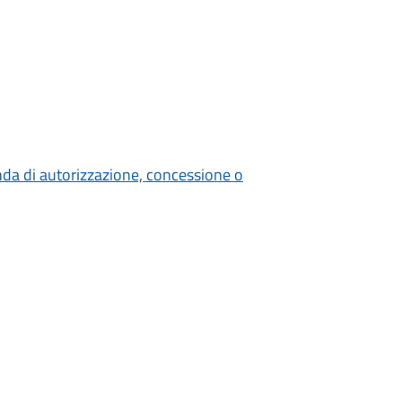
nda di autorizzazione, concessione o