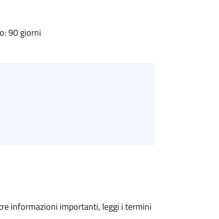
: 90 giorni
tre informazioni importanti, leggi i termini