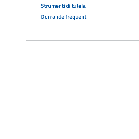
Strumenti di tutela
Domande frequenti