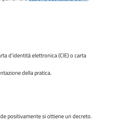
rta d’identità elettronica (CIE) o carta
ntazione della pratica.
de positivamente si ottiene un decreto.