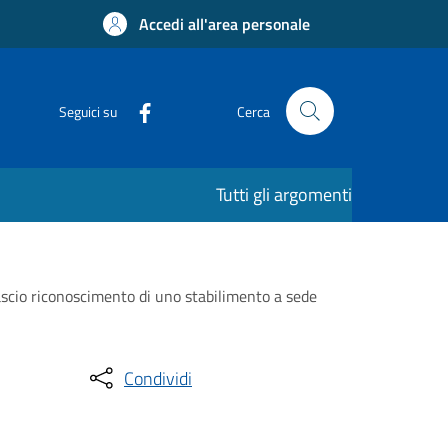
Accedi all'area personale
Seguici su
Cerca
Tutti gli argomenti
lascio riconoscimento di uno stabilimento a sede
Condividi