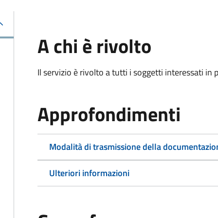
A chi è rivolto
Il servizio è rivolto a tutti i soggetti interessati in
Approfondimenti
Modalità di trasmissione della documentazio
Ulteriori informazioni