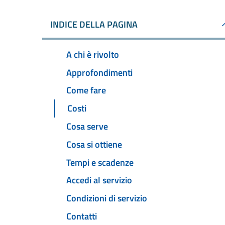
INDICE DELLA PAGINA
A chi è rivolto
Approfondimenti
Come fare
Costi
Cosa serve
Cosa si ottiene
Tempi e scadenze
Accedi al servizio
Condizioni di servizio
Contatti