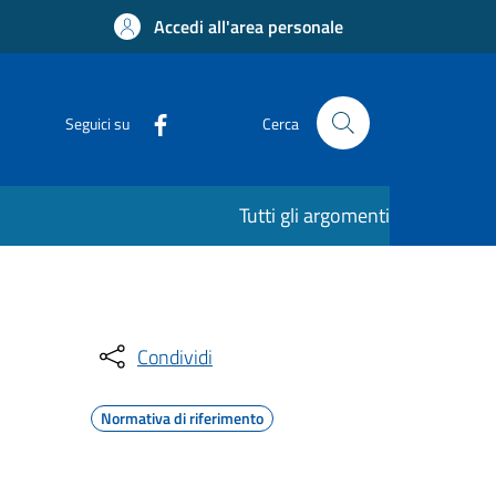
Accedi all'area personale
Seguici su
Cerca
Tutti gli argomenti
Condividi
Normativa di riferimento