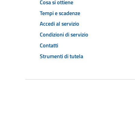
Cosa si ottiene
Tempi e scadenze
Accedi al servizio
Condizioni di servizio
Contatti
Strumenti di tutela