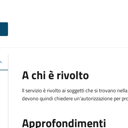
A chi è rivolto
Il servizio è rivolto ai soggetti che si trovano nell
devono quindi chiedere un'autorizzazione per pr
Approfondimenti