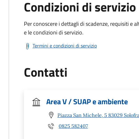
Condizioni di servizio
Per conoscere i dettagli di scadenze, requisiti e al
e le condizioni di servizio.
Termini e condizioni di servizio
Contatti
Area V / SUAP e ambiente
Piazza San Michele, 5 83029 Solofra
0825 582407