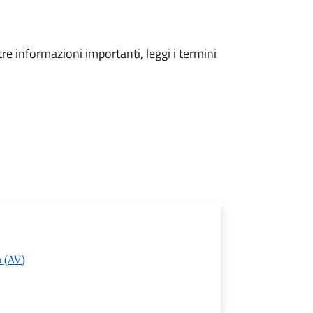
tre informazioni importanti, leggi i termini
 (AV)