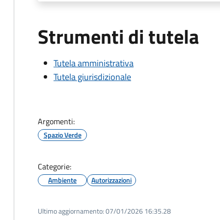
Strumenti di tutela
Tutela amministrativa
Tutela giurisdizionale
Argomenti:
Spazio Verde
Categorie:
Ambiente
Autorizzazioni
Ultimo aggiornamento:
07/01/2026 16:35.28