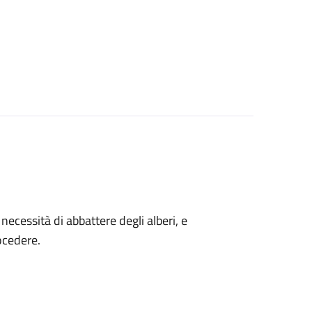
a necessità di abbattere degli alberi, e
ocedere.