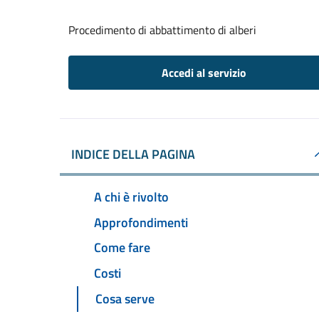
Procedimento di abbattimento di alberi
Accedi al servizio
INDICE DELLA PAGINA
A chi è rivolto
Approfondimenti
Come fare
Costi
Cosa serve