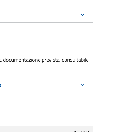
 la documentazione prevista, consultabile
e