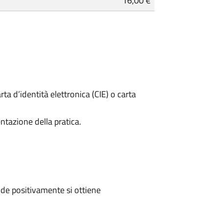
16,00 €
rta d’identità elettronica (CIE) o carta
ntazione della pratica.
de positivamente si ottiene