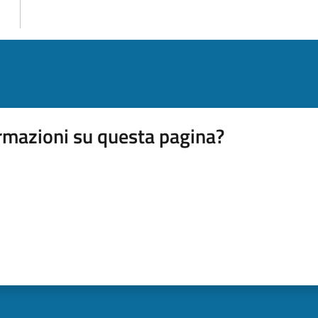
rmazioni su questa pagina?