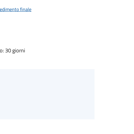
vedimento finale
: 30 giorni