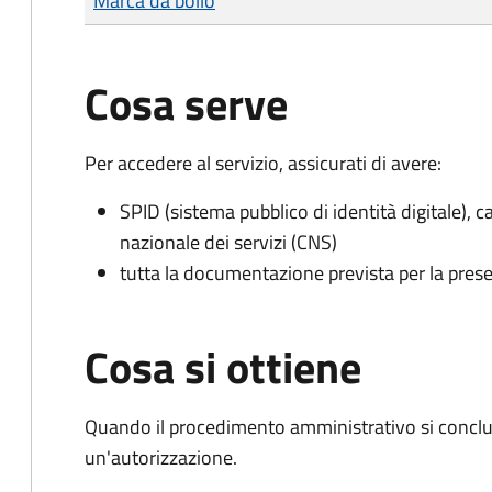
Marca da bollo
Cosa serve
Per accedere al servizio, assicurati di avere:
SPID (sistema pubblico di identità digitale), ca
nazionale dei servizi (CNS)
tutta la documentazione prevista per la prese
Cosa si ottiene
Quando il procedimento amministrativo si conclu
un'autorizzazione.