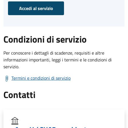
Accedi al servizio
Condizioni di servizio
Per conoscere i dettagli di scadenze, requisiti e altre
informazioni importanti, leggi i termini e le condizioni di
servizio.
Termini e condizioni di servizio
Contatti