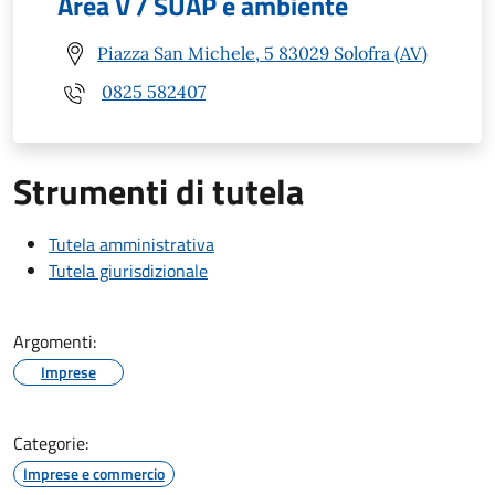
Area V / SUAP e ambiente
Piazza San Michele, 5 83029 Solofra (AV)
0825 582407
Strumenti di tutela
Tutela amministrativa
Tutela giurisdizionale
Argomenti:
Imprese
Categorie:
Imprese e commercio