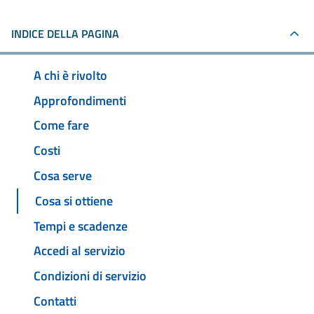
INDICE DELLA PAGINA
A chi è rivolto
Approfondimenti
Come fare
Costi
Cosa serve
Cosa si ottiene
Tempi e scadenze
Accedi al servizio
Condizioni di servizio
Contatti