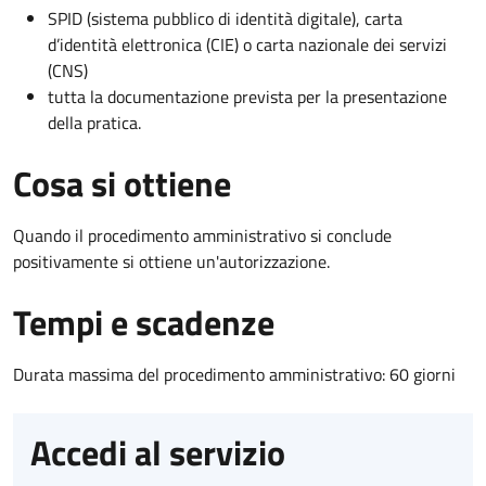
SPID (sistema pubblico di identità digitale), carta
d’identità elettronica (CIE) o carta nazionale dei servizi
(CNS)
tutta la documentazione prevista per la presentazione
della pratica.
Cosa si ottiene
Quando il procedimento amministrativo si conclude
positivamente si ottiene un'autorizzazione.
Tempi e scadenze
Durata massima del procedimento amministrativo: 60 giorni
Accedi al servizio