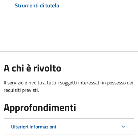
Strumenti di tutela
A chi è rivolto
Il servizio è rivolto a tutti i soggetti interessati in possesso dei
requisiti previsti.
Approfondimenti
Ulteriori informazioni