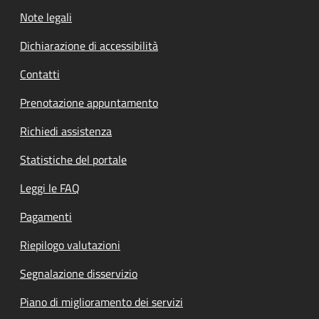
Note legali
Dichiarazione di accessibilità
Contatti
Prenotazione appuntamento
Richiedi assistenza
Statistiche del portale
Leggi le FAQ
Pagamenti
Riepilogo valutazioni
Segnalazione disservizio
Piano di miglioramento dei servizi