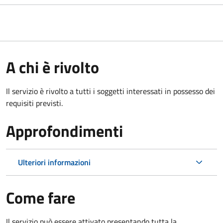
A chi è rivolto
Il servizio è rivolto a tutti i soggetti interessati in possesso dei
requisiti previsti.
Approfondimenti
Ulteriori informazioni
Come fare
Il servizio può essere attivato presentando tutta la