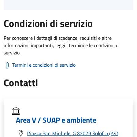
Condizioni di servizio
Per conoscere i dettagli di scadenze, requisiti e altre
informazioni importanti, leggi i termini e le condizioni di
servizio.
Termini e condizioni di servizio
Contatti
Area V / SUAP e ambiente
Piazza San Michele, 5 83029 Solofra (AV)