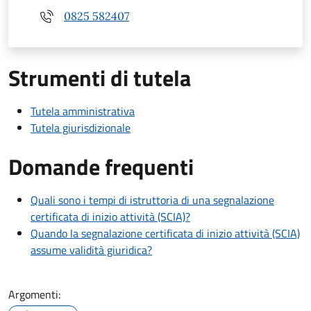
0825 582407
Strumenti di tutela
Tutela amministrativa
Tutela giurisdizionale
Domande frequenti
Quali sono i tempi di istruttoria di una segnalazione
certificata di inizio attività (SCIA)?
Quando la segnalazione certificata di inizio attività (SCIA)
assume validità giuridica?
Argomenti: