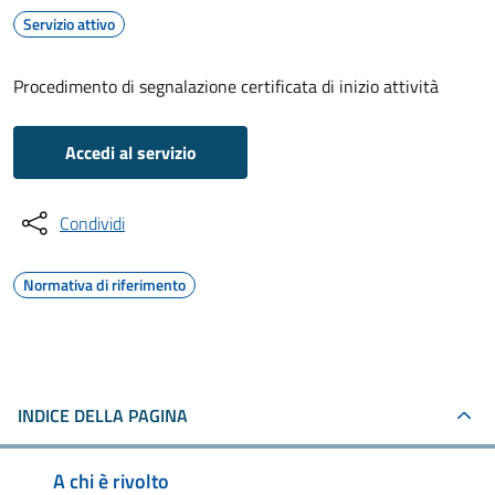
Servizio attivo
Procedimento di segnalazione certificata di inizio attività
Accedi al servizio
Condividi
Normativa di riferimento
INDICE DELLA PAGINA
A chi è rivolto