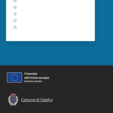
Valuta 5 stelle su 5
Valuta 4 stelle su 5
Valuta 3 stelle su 5
Valuta 2 stelle su 5
Valuta 1 stelle su 5
Comune di Solofra