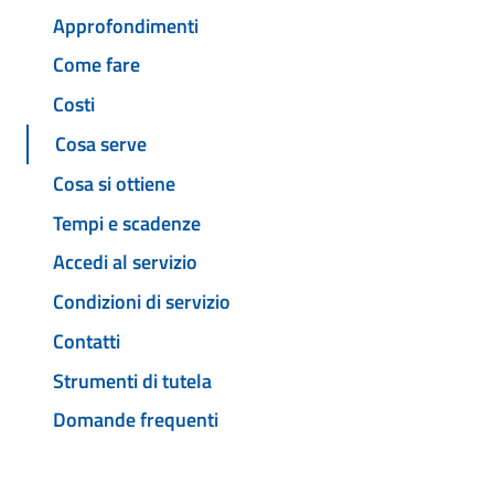
Approfondimenti
Come fare
Costi
Cosa serve
Cosa si ottiene
Tempi e scadenze
Accedi al servizio
Condizioni di servizio
Contatti
Strumenti di tutela
Domande frequenti