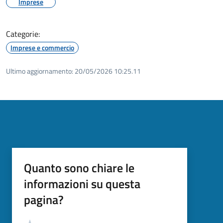
Imprese
Categorie:
Imprese e commercio
Ultimo aggiornamento:
20/05/2026 10:25.11
Quanto sono chiare le
informazioni su questa
pagina?
Valutazione