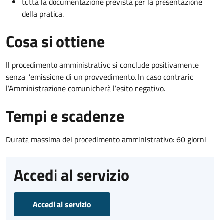
tutta la documentazione prevista per la presentazione
della pratica.
Cosa si ottiene
Il procedimento amministrativo si conclude positivamente
senza l’emissione di un provvedimento. In caso contrario
l’Amministrazione comunicherà l’esito negativo.
Tempi e scadenze
Durata massima del procedimento amministrativo: 60 giorni
Accedi al servizio
Accedi al servizio