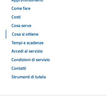
Come fare
Costi
Cosa serve
Cosa si ottiene
Tempi e scadenze
Accedi al servizio
Condizioni di servizio
Contatti
Strumenti di tutela