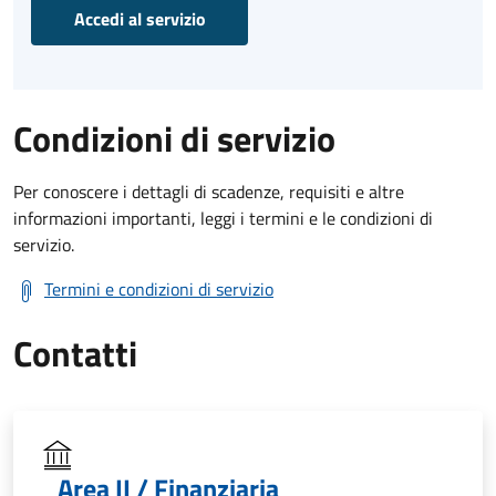
Accedi al servizio
Condizioni di servizio
Per conoscere i dettagli di scadenze, requisiti e altre
informazioni importanti, leggi i termini e le condizioni di
servizio.
Termini e condizioni di servizio
Contatti
Area II / Finanziaria