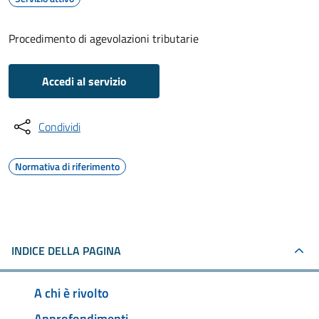
Procedimento di agevolazioni tributarie
Accedi al servizio
Condividi
Normativa di riferimento
INDICE DELLA PAGINA
A chi è rivolto
Approfondimenti