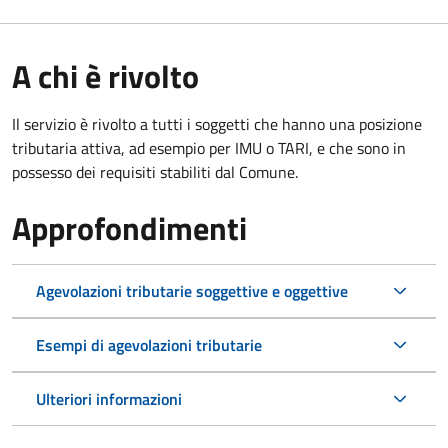
A chi è rivolto
Il servizio è rivolto a tutti i soggetti che hanno una posizione
tributaria attiva, ad esempio per IMU o TARI, e che sono in
possesso dei requisiti stabiliti dal Comune.
Approfondimenti
Agevolazioni tributarie soggettive e oggettive
Esempi di agevolazioni tributarie
Ulteriori informazioni