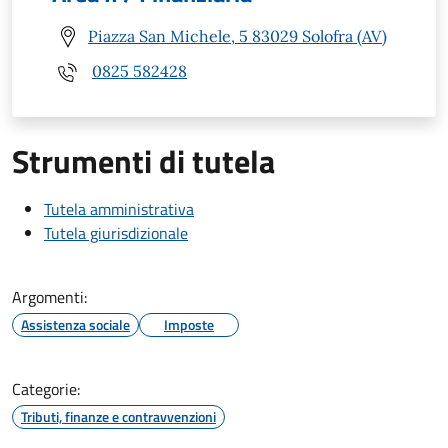
Piazza San Michele, 5 83029 Solofra (AV)
0825 582428
Strumenti di tutela
Tutela amministrativa
Tutela giurisdizionale
Argomenti:
Assistenza sociale
Imposte
Categorie:
Tributi, finanze e contravvenzioni