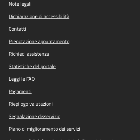
Note legali
Dichiarazione di accessibilità
Contatti
Prenotazione appuntamento
Richiedi assistenza
Statistiche del portale
Leggi le FAQ
Pagamenti
Riepilogo valutazioni
Segnalazione disservizio
Piano di miglioramento dei servizi