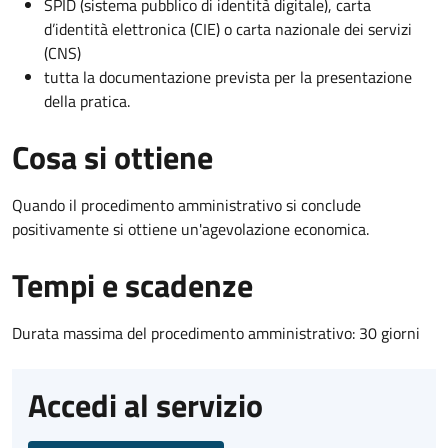
SPID (sistema pubblico di identità digitale), carta
d’identità elettronica (CIE) o carta nazionale dei servizi
(CNS)
tutta la documentazione prevista per la presentazione
della pratica.
Cosa si ottiene
Quando il procedimento amministrativo si conclude
positivamente si ottiene un'agevolazione economica.
Tempi e scadenze
Durata massima del procedimento amministrativo: 30 giorni
Accedi al servizio