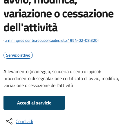
variazione o cessazione
dell'attività
(
urn:nir:presidente.repubblica:decreto:1954-02-08;320
)
Servizio attivo
Allevamento (maneggio, scuderia o centro ippico):
procedimento di segnalazione certificata di avvio, modifica,
variazione o cessazione dell'attività
Accedi al servizio
Condividi