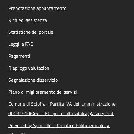
Prenotazione appuntamento
Richiedi assistenza
Statistiche del portale
Leggi le FAQ
Pagamenti
Riepilogo valutazioni
Segnalazione disservizio
Piano di miglioramento dei servizi
Comune di Solofra - Partita IVA dell'amministrazione:
00091910646 - PEC: protocollo.solofra@asmepec.it
Powered by Sportello Telematico Polifunzionale (v.