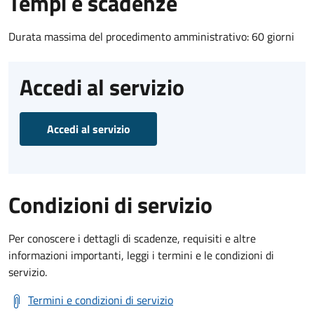
Tempi e scadenze
Durata massima del procedimento amministrativo: 60 giorni
Accedi al servizio
Accedi al servizio
Condizioni di servizio
Per conoscere i dettagli di scadenze, requisiti e altre
informazioni importanti, leggi i termini e le condizioni di
servizio.
Termini e condizioni di servizio