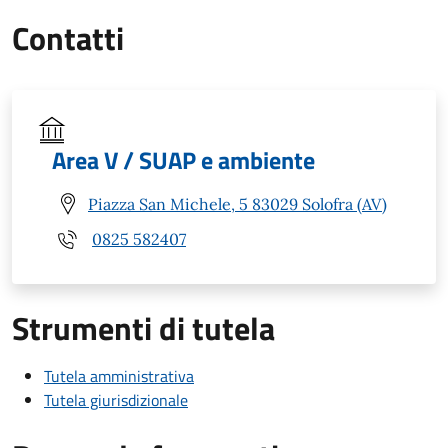
Contatti
Area V / SUAP e ambiente
Piazza San Michele, 5 83029 Solofra (AV)
0825 582407
Strumenti di tutela
Tutela amministrativa
Tutela giurisdizionale