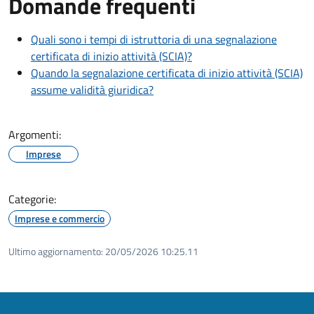
Domande frequenti
Quali sono i tempi di istruttoria di una segnalazione
certificata di inizio attività (SCIA)?
Quando la segnalazione certificata di inizio attività (SCIA)
assume validità giuridica?
Argomenti:
Imprese
Categorie:
Imprese e commercio
Ultimo aggiornamento:
20/05/2026 10:25.11