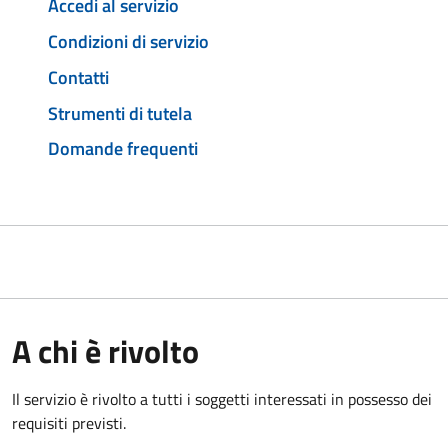
Accedi al servizio
Condizioni di servizio
Contatti
Strumenti di tutela
Domande frequenti
A chi è rivolto
Il servizio è rivolto a tutti i soggetti interessati in possesso dei
requisiti previsti.