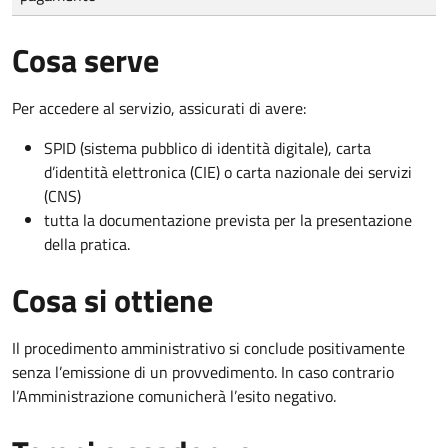
Cosa serve
Per accedere al servizio, assicurati di avere:
SPID (sistema pubblico di identità digitale), carta
d’identità elettronica (CIE) o carta nazionale dei servizi
(CNS)
tutta la documentazione prevista per la presentazione
della pratica.
Cosa si ottiene
Il procedimento amministrativo si conclude positivamente
senza l’emissione di un provvedimento. In caso contrario
l’Amministrazione comunicherà l’esito negativo.