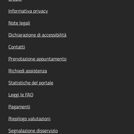
Informativa privacy
Note legali
Dichiarazione di accessibilità
Contatti
Prenotazione appuntamento
Richiedi assistenza
Statistiche del portale
Leggi le FAQ
Pagamenti
Riepilogo valutazioni
Segnalazione disservizio