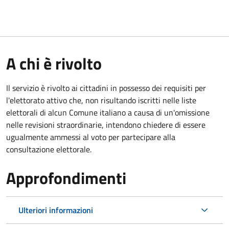
A chi è rivolto
Il servizio è rivolto ai cittadini in possesso dei requisiti per
l'elettorato attivo che, non risultando iscritti nelle liste
elettorali di alcun Comune italiano a causa di un'omissione
nelle revisioni straordinarie, intendono chiedere di essere
ugualmente ammessi al voto per partecipare alla
consultazione elettorale.
Approfondimenti
Ulteriori informazioni