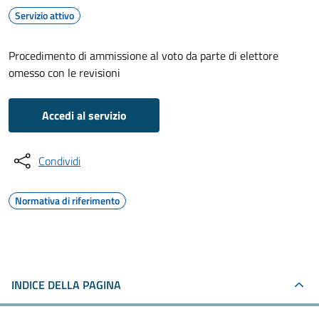
Servizio attivo
Procedimento di ammissione al voto da parte di elettore
omesso con le revisioni
Accedi al servizio
Condividi
Normativa di riferimento
INDICE DELLA PAGINA