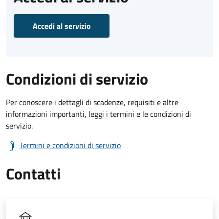
Accedi al servizio
Condizioni di servizio
Per conoscere i dettagli di scadenze, requisiti e altre
informazioni importanti, leggi i termini e le condizioni di
servizio.
Termini e condizioni di servizio
Contatti