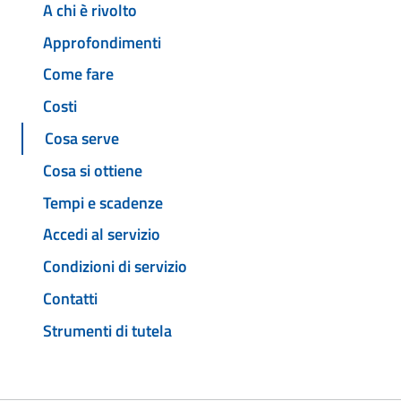
A chi è rivolto
Approfondimenti
Come fare
Costi
Cosa serve
Cosa si ottiene
Tempi e scadenze
Accedi al servizio
Condizioni di servizio
Contatti
Strumenti di tutela