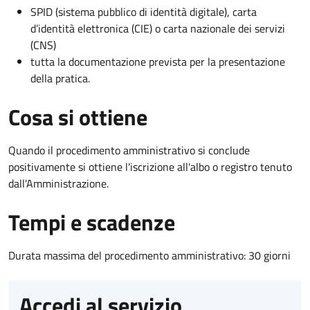
SPID (sistema pubblico di identità digitale), carta
d’identità elettronica (CIE) o carta nazionale dei servizi
(CNS)
tutta la documentazione prevista per la presentazione
della pratica.
Cosa si ottiene
Quando il procedimento amministrativo si conclude
positivamente si ottiene l'iscrizione all'albo o registro tenuto
dall'Amministrazione.
Tempi e scadenze
Durata massima del procedimento amministrativo: 30 giorni
Accedi al servizio