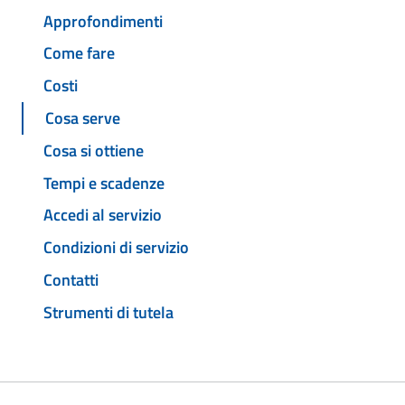
Approfondimenti
Come fare
Costi
Cosa serve
Cosa si ottiene
Tempi e scadenze
Accedi al servizio
Condizioni di servizio
Contatti
Strumenti di tutela