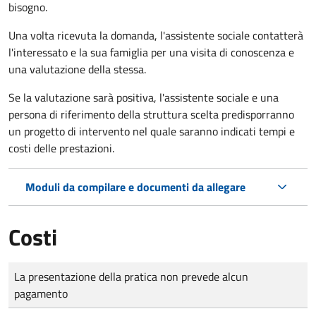
bisogno.
Una volta ricevuta la domanda, l'assistente sociale contatterà
l'interessato e la sua famiglia per una visita di conoscenza e
una valutazione della stessa.
Se la valutazione sarà positiva, l'assistente sociale e una
persona di riferimento della struttura scelta predisporranno
un progetto di intervento nel quale saranno indicati tempi e
costi delle prestazioni.
Moduli da compilare e documenti da allegare
Costi
Tipo di pagamento
Importo
La presentazione della pratica non prevede alcun
pagamento