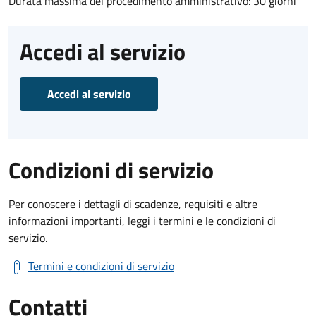
Durata massima del procedimento amministrativo: 30 giorni
Accedi al servizio
Accedi al servizio
Condizioni di servizio
Per conoscere i dettagli di scadenze, requisiti e altre
informazioni importanti, leggi i termini e le condizioni di
servizio.
Termini e condizioni di servizio
Contatti