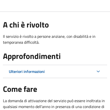
A chi è rivolto
Il servizio è rivolto a persone anziane, con disabilità e in
temporanea difficoltà.
Approfondimenti
Ulteriori informazioni
Come fare
La domanda di attivazione del servizio può essere inoltrata in
qualsiasi momento dell'anno in presenza di una condizione di