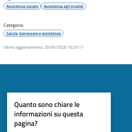
Assistenza sociale
Assistenza agli invalidi
Categorie:
Salute, benessere e assistenza
Ultimo aggiornamento:
20/05/2026 10:25.11
Quanto sono chiare le
informazioni su questa
pagina?