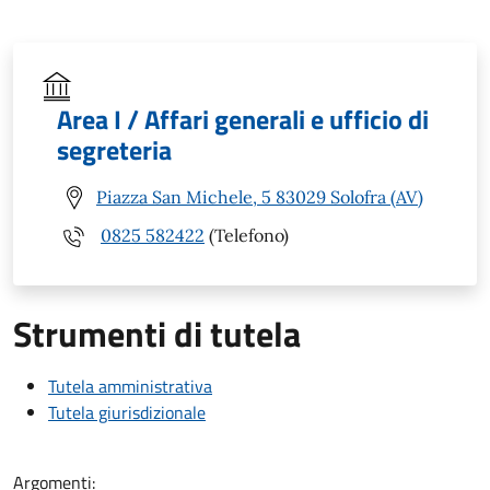
Area I / Affari generali e ufficio di
segreteria
Piazza San Michele, 5 83029 Solofra (AV)
0825 582422
(Telefono)
Strumenti di tutela
Tutela amministrativa
Tutela giurisdizionale
Argomenti: