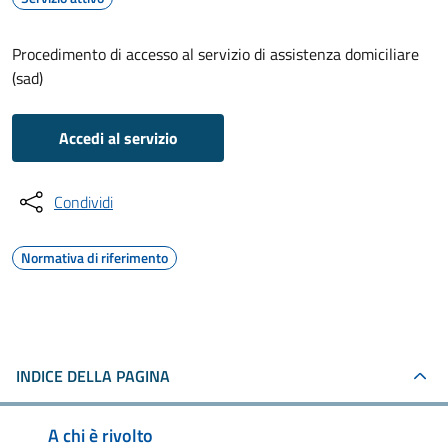
Procedimento di accesso al servizio di assistenza domiciliare
(sad)
Accedi al servizio
Condividi
Normativa di riferimento
INDICE DELLA PAGINA
A chi è rivolto