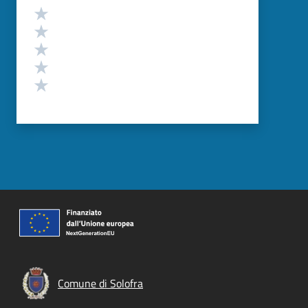
Valutazione
Valuta 5 stelle su 5
Valuta 4 stelle su 5
Valuta 3 stelle su 5
Valuta 2 stelle su 5
Valuta 1 stelle su 5
Comune di Solofra