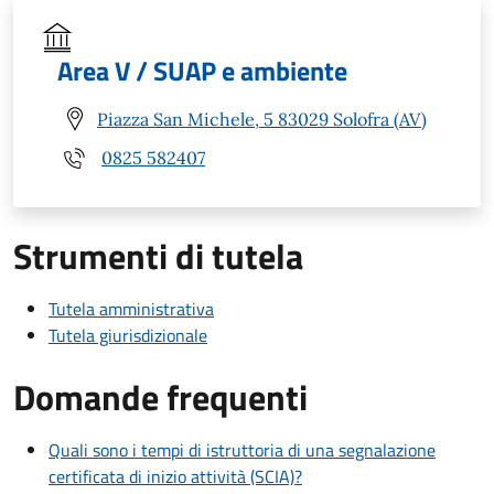
Area V / SUAP e ambiente
Piazza San Michele, 5 83029 Solofra (AV)
0825 582407
Strumenti di tutela
Tutela amministrativa
Tutela giurisdizionale
Domande frequenti
Quali sono i tempi di istruttoria di una segnalazione
certificata di inizio attività (SCIA)?