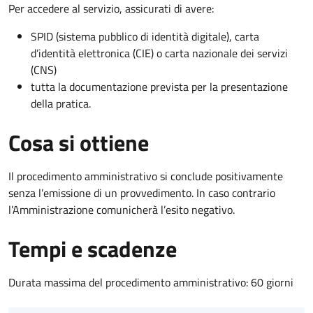
Per accedere al servizio, assicurati di avere:
SPID (sistema pubblico di identità digitale), carta
d’identità elettronica (CIE) o carta nazionale dei servizi
(CNS)
tutta la documentazione prevista per la presentazione
della pratica.
Cosa si ottiene
Il procedimento amministrativo si conclude positivamente
senza l’emissione di un provvedimento. In caso contrario
l’Amministrazione comunicherà l’esito negativo.
Tempi e scadenze
Durata massima del procedimento amministrativo: 60 giorni