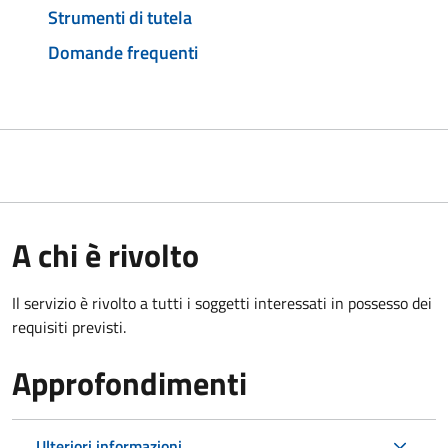
Strumenti di tutela
Domande frequenti
A chi è rivolto
Il servizio è rivolto a tutti i soggetti interessati in possesso dei
requisiti previsti.
Approfondimenti
Ulteriori informazioni