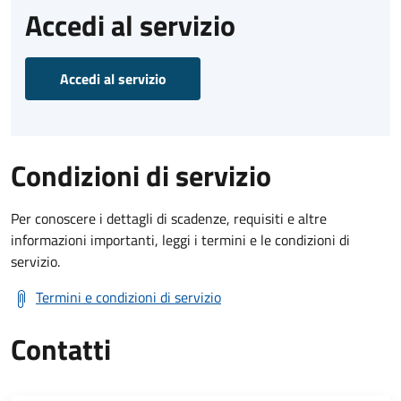
Accedi al servizio
Accedi al servizio
Condizioni di servizio
Per conoscere i dettagli di scadenze, requisiti e altre
informazioni importanti, leggi i termini e le condizioni di
servizio.
Termini e condizioni di servizio
Contatti