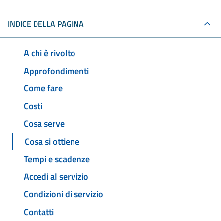
INDICE DELLA PAGINA
A chi è rivolto
Approfondimenti
Come fare
Costi
Cosa serve
Cosa si ottiene
Tempi e scadenze
Accedi al servizio
Condizioni di servizio
Contatti