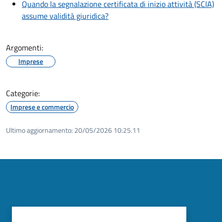
Quando la segnalazione certificata di inizio attività (SCIA)
assume validità giuridica?
Argomenti:
Imprese
Categorie:
Imprese e commercio
Ultimo aggiornamento:
20/05/2026 10:25.11