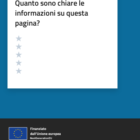
Quanto sono chiare le
informazioni su questa
pagina?
Valutazione
Valuta 5 stelle su 5
Valuta 4 stelle su 5
Valuta 3 stelle su 5
Valuta 2 stelle su 5
Valuta 1 stelle su 5