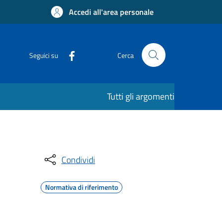
Accedi all'area personale
Seguici su
Cerca
Tutti gli argomenti
Condividi
Normativa di riferimento