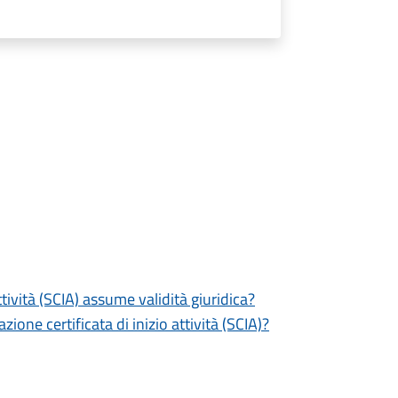
tività (SCIA) assume validità giuridica?
zione certificata di inizio attività (SCIA)?