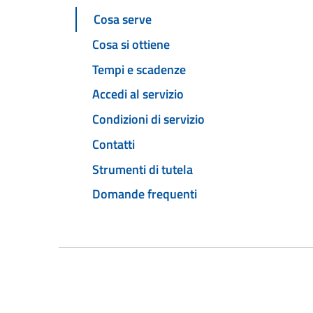
Cosa serve
Cosa si ottiene
Tempi e scadenze
Accedi al servizio
Condizioni di servizio
Contatti
Strumenti di tutela
Domande frequenti