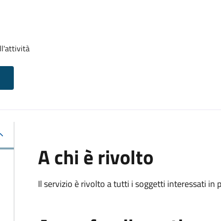
l'attività
A chi è rivolto
Il servizio è rivolto a tutti i soggetti interessati in