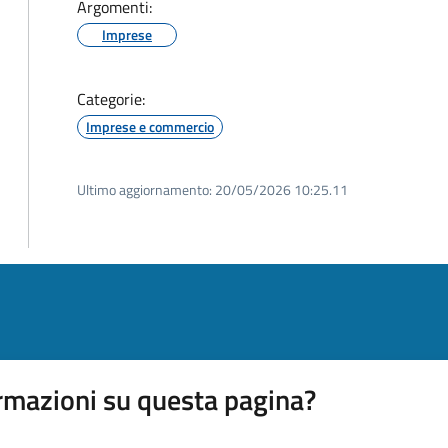
Argomenti:
Imprese
Categorie:
Imprese e commercio
Ultimo aggiornamento:
20/05/2026 10:25.11
rmazioni su questa pagina?