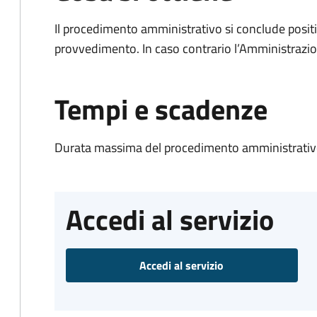
Il procedimento amministrativo si conclude posit
provvedimento. In caso contrario l’Amministrazio
Tempi e scadenze
Durata massima del procedimento amministrativo
Accedi al servizio
Accedi al servizio