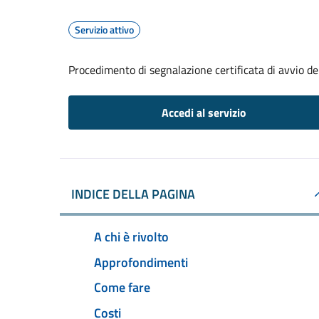
Servizio attivo
Procedimento di segnalazione certificata di avvio del
Accedi al servizio
INDICE DELLA PAGINA
A chi è rivolto
Approfondimenti
Come fare
Costi