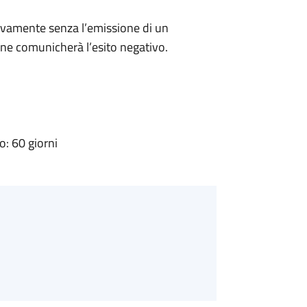
ivamente senza l’emissione di un
ne comunicherà l’esito negativo.
: 60 giorni