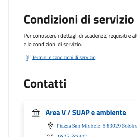
Condizioni di servizio
Per conoscere i dettagli di scadenze, requisiti e al
e le condizioni di servizio.
Termini e condizioni di servizio
Contatti
Area V / SUAP e ambiente
Piazza San Michele, 5 83029 Solofra
0825 582407