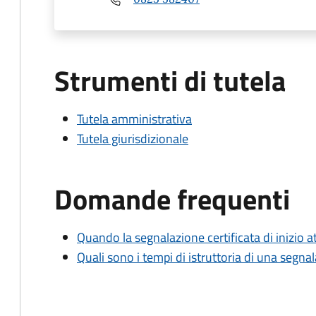
Strumenti di tutela
Tutela amministrativa
Tutela giurisdizionale
Domande frequenti
Quando la segnalazione certificata di inizio at
Quali sono i tempi di istruttoria di una segnala