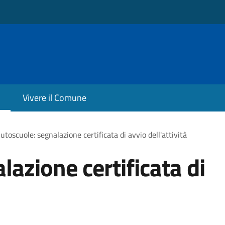
Vivere il Comune
utoscuole: segnalazione certificata di avvio dell'attività
azione certificata di