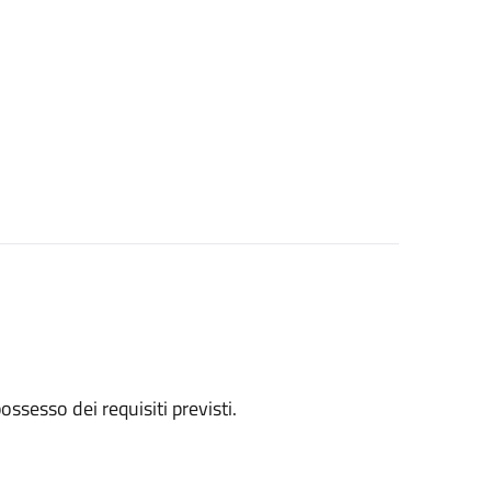
 possesso dei requisiti previsti.