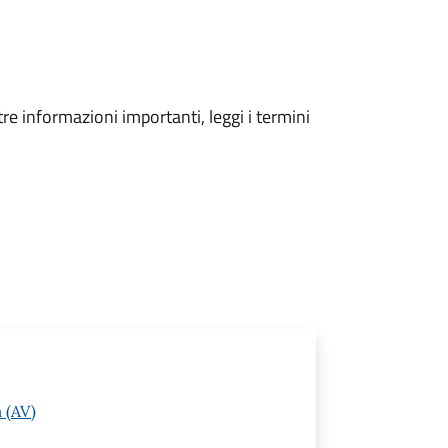
tre informazioni importanti, leggi i termini
 (AV)