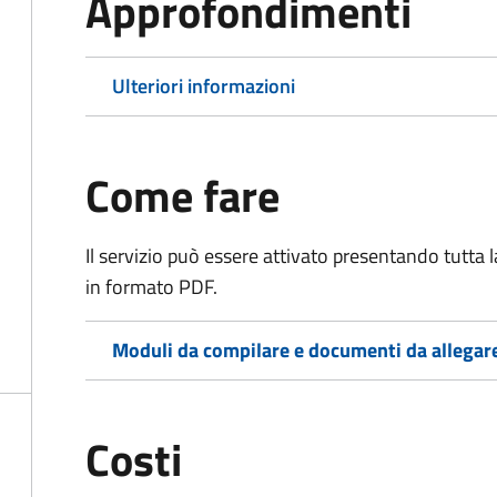
Approfondimenti
Ulteriori informazioni
Come fare
Il servizio può essere attivato presentando tutta
in formato PDF.
Moduli da compilare e documenti da allegar
Costi