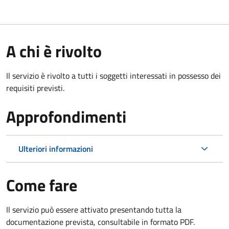
A chi è rivolto
Il servizio è rivolto a tutti i soggetti interessati in possesso dei
requisiti previsti.
Approfondimenti
Ulteriori informazioni
Come fare
Il servizio può essere attivato presentando tutta la
documentazione prevista, consultabile in formato PDF.