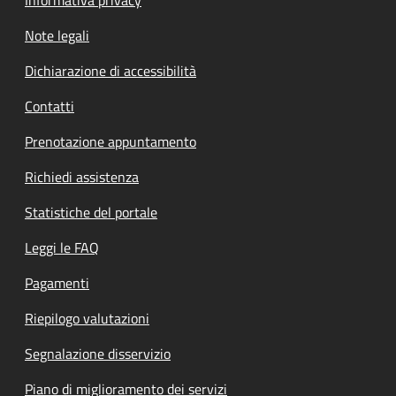
Note legali
Dichiarazione di accessibilità
Contatti
Prenotazione appuntamento
Richiedi assistenza
Statistiche del portale
Leggi le FAQ
Pagamenti
Riepilogo valutazioni
Segnalazione disservizio
Piano di miglioramento dei servizi