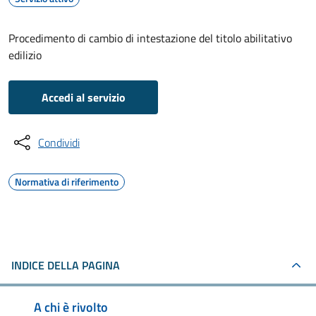
Procedimento di cambio di intestazione del titolo abilitativo
edilizio
Accedi al servizio
Condividi
Normativa di riferimento
INDICE DELLA PAGINA
A chi è rivolto