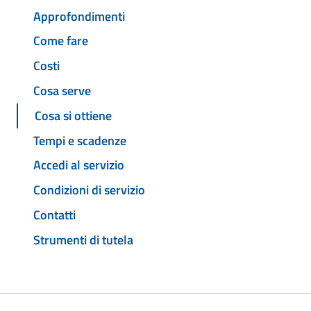
Approfondimenti
Come fare
Costi
Cosa serve
Cosa si ottiene
Tempi e scadenze
Accedi al servizio
Condizioni di servizio
Contatti
Strumenti di tutela