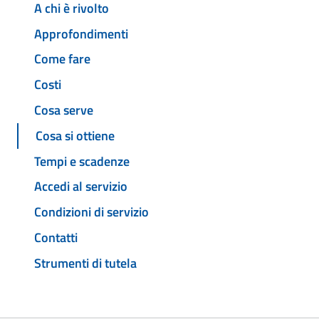
A chi è rivolto
Approfondimenti
Come fare
Costi
Cosa serve
Cosa si ottiene
Tempi e scadenze
Accedi al servizio
Condizioni di servizio
Contatti
Strumenti di tutela