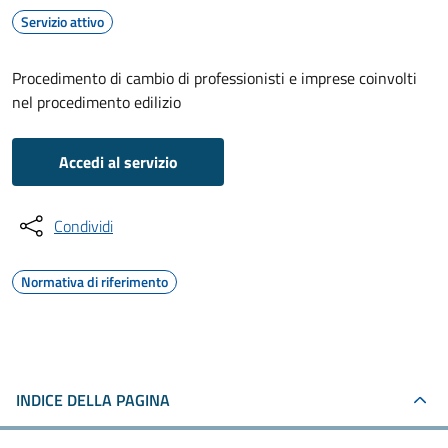
Servizio attivo
Procedimento di cambio di professionisti e imprese coinvolti
nel procedimento edilizio
Accedi al servizio
Condividi
Normativa di riferimento
INDICE DELLA PAGINA