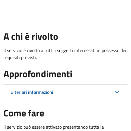
A chi è rivolto
Il servizio è rivolto a tutti i soggetti interessati in possesso dei
requisiti previsti.
Approfondimenti
Ulteriori informazioni
Come fare
Il servizio può essere attivato presentando tutta la