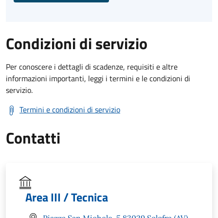
Condizioni di servizio
Per conoscere i dettagli di scadenze, requisiti e altre
informazioni importanti, leggi i termini e le condizioni di
servizio.
Termini e condizioni di servizio
Contatti
Area III / Tecnica