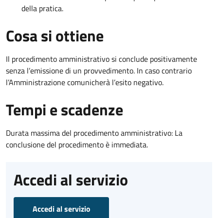
della pratica.
Cosa si ottiene
Il procedimento amministrativo si conclude positivamente
senza l’emissione di un provvedimento. In caso contrario
l’Amministrazione comunicherà l’esito negativo.
Tempi e scadenze
Durata massima del procedimento amministrativo: La
conclusione del procedimento è immediata.
Accedi al servizio
Accedi al servizio