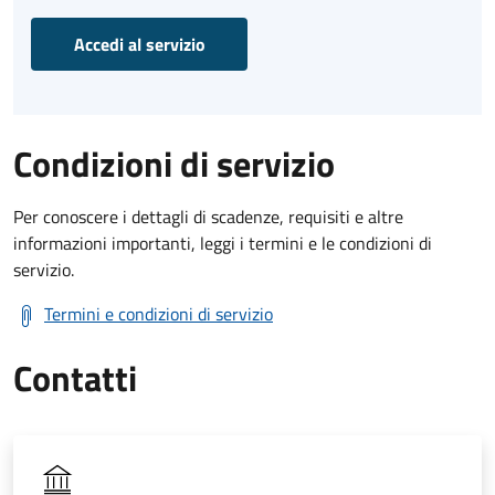
Accedi al servizio
Condizioni di servizio
Per conoscere i dettagli di scadenze, requisiti e altre
informazioni importanti, leggi i termini e le condizioni di
servizio.
Termini e condizioni di servizio
Contatti