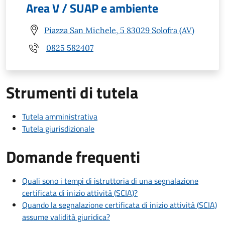
Area V / SUAP e ambiente
Piazza San Michele, 5 83029 Solofra (AV)
0825 582407
Strumenti di tutela
Tutela amministrativa
Tutela giurisdizionale
Domande frequenti
Quali sono i tempi di istruttoria di una segnalazione
certificata di inizio attività (SCIA)?
Quando la segnalazione certificata di inizio attività (SCIA)
assume validità giuridica?