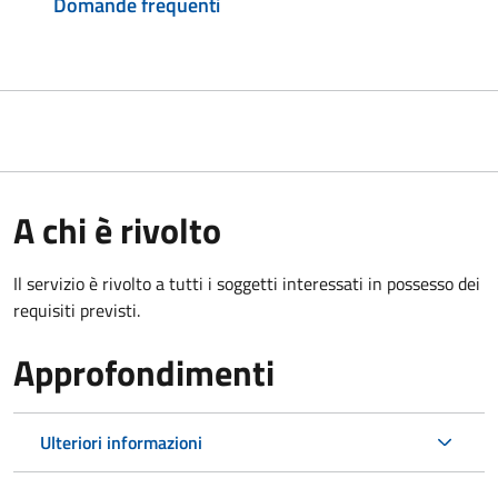
Domande frequenti
A chi è rivolto
Il servizio è rivolto a tutti i soggetti interessati in possesso dei
requisiti previsti.
Approfondimenti
Ulteriori informazioni