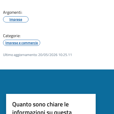
Argomenti:
Imprese
Categorie:
Imprese e commercio
Ultimo aggiornamento:
20/05/2026 10:25.11
Quanto sono chiare le
informazioni su questa