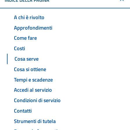
INDICE DELLA PAGINA
A chi è rivolto
Approfondimenti
Come fare
Costi
Cosa serve
Cosa si ottiene
Tempi e scadenze
Accedi al servizio
Condizioni di servizio
Contatti
Strumenti di tutela