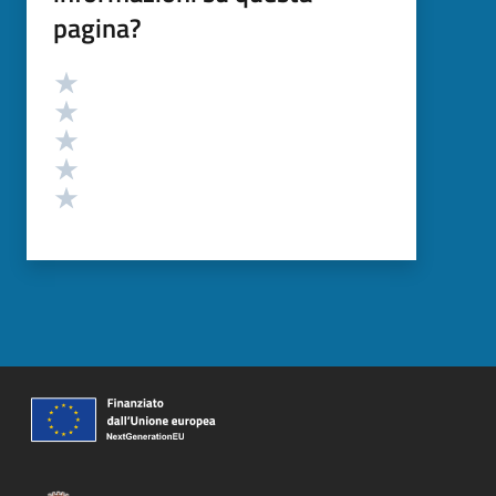
pagina?
Valutazione
Valuta 5 stelle su 5
Valuta 4 stelle su 5
Valuta 3 stelle su 5
Valuta 2 stelle su 5
Valuta 1 stelle su 5