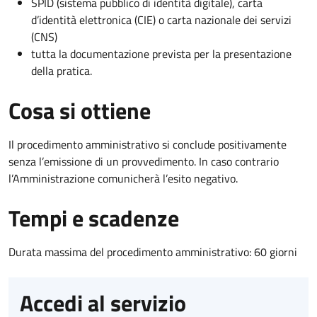
SPID (sistema pubblico di identità digitale), carta
d’identità elettronica (CIE) o carta nazionale dei servizi
(CNS)
tutta la documentazione prevista per la presentazione
della pratica.
Cosa si ottiene
Il procedimento amministrativo si conclude positivamente
senza l’emissione di un provvedimento. In caso contrario
l’Amministrazione comunicherà l’esito negativo.
Tempi e scadenze
Durata massima del procedimento amministrativo: 60 giorni
Accedi al servizio