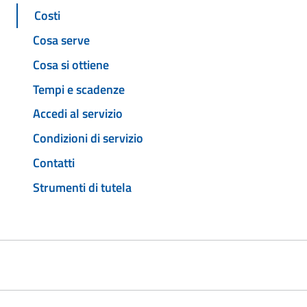
Costi
Cosa serve
Cosa si ottiene
Tempi e scadenze
Accedi al servizio
Condizioni di servizio
Contatti
Strumenti di tutela