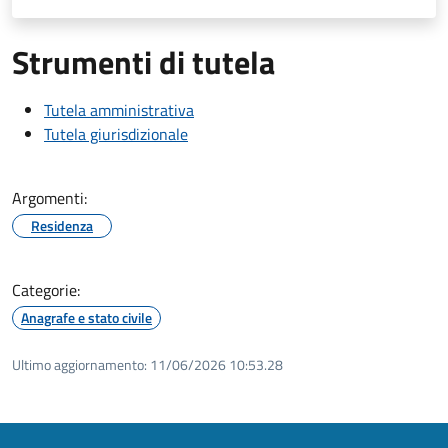
Strumenti di tutela
Tutela amministrativa
Tutela giurisdizionale
Argomenti:
Residenza
Categorie:
Anagrafe e stato civile
Ultimo aggiornamento:
11/06/2026 10:53.28