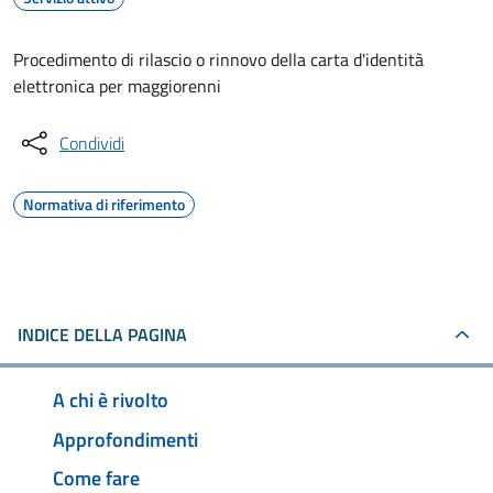
Procedimento di rilascio o rinnovo della carta d'identità
elettronica per maggiorenni
Condividi
Normativa di riferimento
INDICE DELLA PAGINA
A chi è rivolto
Approfondimenti
Come fare