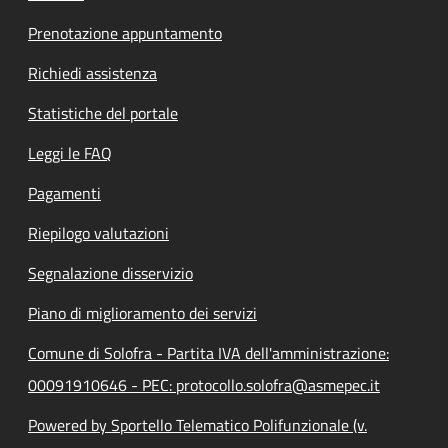
Prenotazione appuntamento
Richiedi assistenza
Statistiche del portale
Leggi le FAQ
Pagamenti
Riepilogo valutazioni
Segnalazione disservizio
Piano di miglioramento dei servizi
Comune di Solofra - Partita IVA dell'amministrazione:
00091910646 - PEC: protocollo.solofra@asmepec.it
Powered by Sportello Telematico Polifunzionale (v.