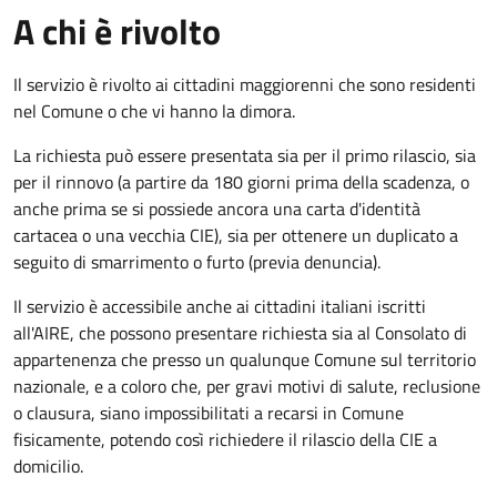
A chi è rivolto
Il servizio è rivolto ai cittadini maggiorenni che sono residenti
nel Comune o che vi hanno la dimora.
La richiesta può essere presentata sia per il primo rilascio, sia
per il rinnovo (a partire da 180 giorni prima della scadenza, o
anche prima se si possiede ancora una carta d'identità
cartacea o una vecchia CIE), sia per ottenere un duplicato a
seguito di smarrimento o furto (previa denuncia).
Il servizio è accessibile anche ai cittadini italiani iscritti
all'AIRE, che possono presentare richiesta sia al Consolato di
appartenenza che presso un qualunque Comune sul territorio
nazionale, e a coloro che, per gravi motivi di salute, reclusione
o clausura, siano impossibilitati a recarsi in Comune
fisicamente, potendo così richiedere il rilascio della CIE a
domicilio.