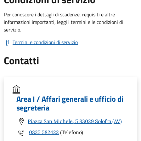
Per conoscere i dettagli di scadenze, requisiti e altre
informazioni importanti, leggi i termini e le condizioni di
servizio.
Termini e condizioni di servizio
Contatti
Area I / Affari generali e ufficio di
segreteria
Piazza San Michele, 5 83029 Solofra (AV)
0825 582422
(Telefono)