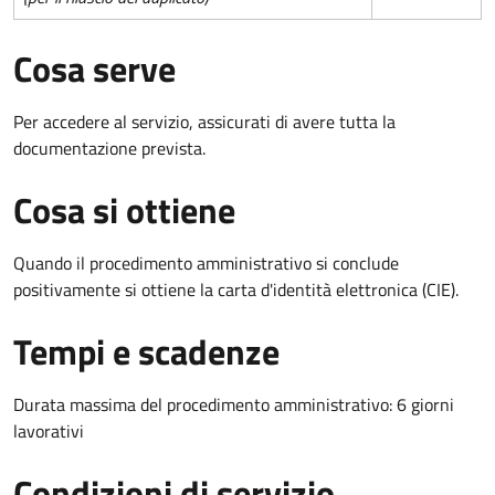
Cosa serve
Per accedere al servizio, assicurati di avere tutta la
documentazione prevista.
Cosa si ottiene
Quando il procedimento amministrativo si conclude
positivamente si ottiene la carta d'identità elettronica (CIE).
Tempi e scadenze
Durata massima del procedimento amministrativo: 6 giorni
lavorativi
Condizioni di servizio