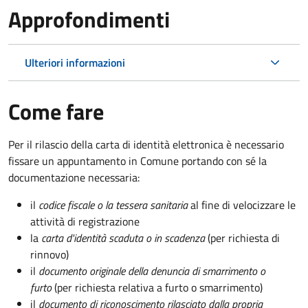
Approfondimenti
Ulteriori informazioni
Come fare
Per il rilascio della carta di identità elettronica è necessario
fissare un appuntamento in Comune portando con sé la
documentazione necessaria:
il
codice fiscale o la tessera sanitaria
al fine di velocizzare le
attività di registrazione
la
carta d'identità scaduta o in scadenza
(per richiesta di
rinnovo)
il
documento originale della denuncia di smarrimento o
furto
(per richiesta relativa a furto o smarrimento)
il
documento di riconoscimento rilasciato dalla propria