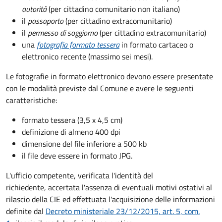
autorità
(per cittadino comunitario non italiano)
il
passaporto
(per cittadino extracomunitario)
il
permesso di soggiorno
(per cittadino extracomunitario)
una
fotografia formato tessera
in formato cartaceo o
elettronico recente (massimo sei mesi).
Le fotografie in formato elettronico devono essere presentate
con le modalità previste dal Comune e avere le seguenti
caratteristiche
:
formato tessera (3,5 x 4,5 cm)
definizione di almeno 400 dpi
dimensione del file inferiore a 500 kb
il file deve essere in formato JPG.
L'ufficio competente, verificata l'identità del
richiedente, accertata l'assenza di eventuali motivi ostativi al
rilascio della CIE ed effettuata l'acquisizione delle informazioni
definite dal
Decreto ministeriale 23/12/2015, art. 5, com.