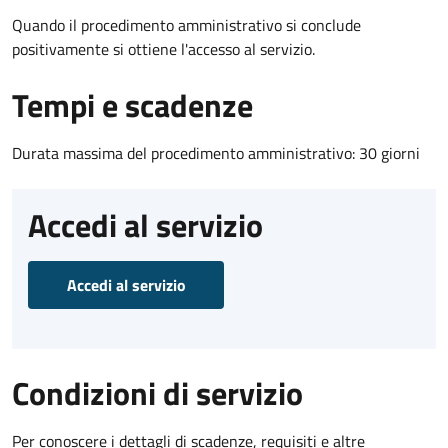
Quando il procedimento amministrativo si conclude
positivamente si ottiene l'accesso al servizio.
Tempi e scadenze
Durata massima del procedimento amministrativo: 30 giorni
Accedi al servizio
Accedi al servizio
Condizioni di servizio
Per conoscere i dettagli di scadenze, requisiti e altre