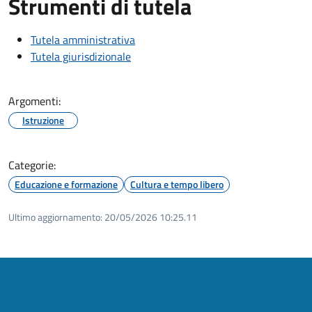
Strumenti di tutela
Tutela amministrativa
Tutela giurisdizionale
Argomenti:
Istruzione
Categorie:
Educazione e formazione
Cultura e tempo libero
Ultimo aggiornamento:
20/05/2026 10:25.11