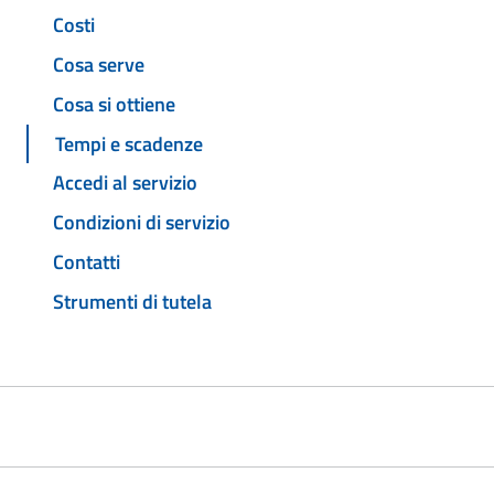
Costi
Cosa serve
Cosa si ottiene
Tempi e scadenze
Accedi al servizio
Condizioni di servizio
Contatti
Strumenti di tutela