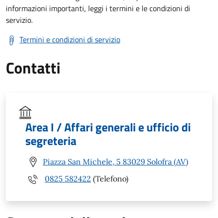
informazioni importanti, leggi i termini e le condizioni di
servizio.
Termini e condizioni di servizio
Contatti
Area I / Affari generali e ufficio di
segreteria
Piazza San Michele, 5 83029 Solofra (AV)
0825 582422
(Telefono)