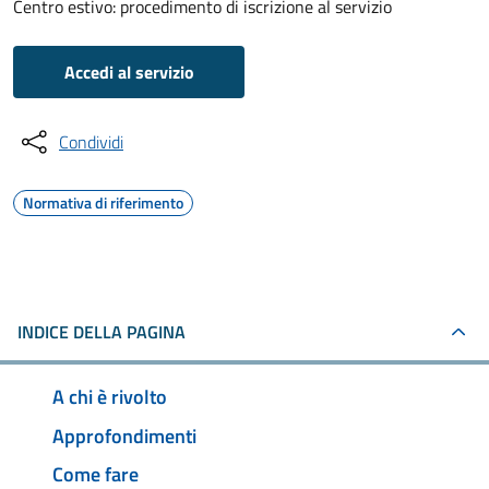
Centro estivo: procedimento di iscrizione al servizio
Accedi al servizio
Condividi
Normativa di riferimento
INDICE DELLA PAGINA
A chi è rivolto
Approfondimenti
Come fare