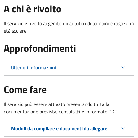
A chi è rivolto
Il servizio è rivolto ai genitori o ai tutori di bambini e ragazzi in
età scolare.
Approfondimenti
Ulteriori informazioni
Come fare
Il servizio può essere attivato presentando tutta la
documentazione prevista, consultabile in formato PDF.
Moduli da compilare e documenti da allegare