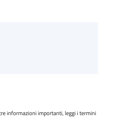
tre informazioni importanti, leggi i termini