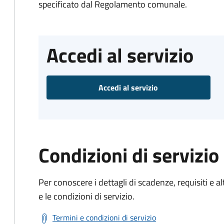
specificato dal Regolamento comunale.
Accedi al servizio
Accedi al servizio
Condizioni di servizio
Per conoscere i dettagli di scadenze, requisiti e al
e le condizioni di servizio.
Termini e condizioni di servizio