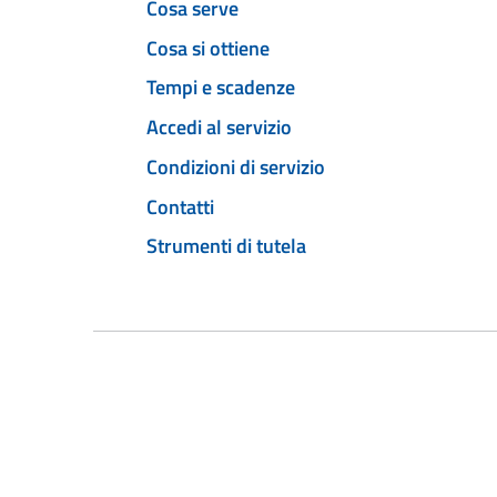
Cosa serve
Cosa si ottiene
Tempi e scadenze
Accedi al servizio
Condizioni di servizio
Contatti
Strumenti di tutela