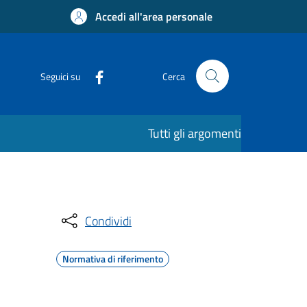
Accedi all'area personale
Seguici su
Cerca
Tutti gli argomenti
Condividi
Normativa di riferimento