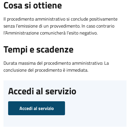
Cosa si ottiene
Il procedimento amministrativo si conclude positivamente
senza l’emissione di un provvedimento. In caso contrario
l’Amministrazione comunicherà l’esito negativo.
Tempi e scadenze
Durata massima del procedimento amministrativo: La
conclusione del procedimento è immediata.
Accedi al servizio
Accedi al servizio