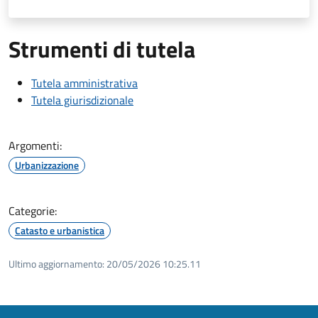
Strumenti di tutela
Tutela amministrativa
Tutela giurisdizionale
Argomenti:
Urbanizzazione
Categorie:
Catasto e urbanistica
Ultimo aggiornamento:
20/05/2026 10:25.11