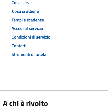
Cosa serve
Cosa si ottiene
Tempi e scadenze
Accedi al servizio
Condizioni di servizio
Contatti
Strumenti di tutela
A chi è rivolto