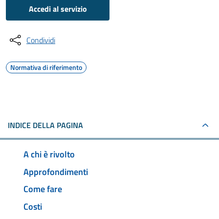
Accedi al servizio
Condividi
Normativa di riferimento
INDICE DELLA PAGINA
A chi è rivolto
Approfondimenti
Come fare
Costi