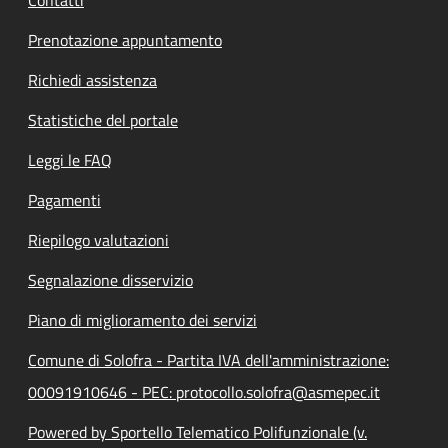
Prenotazione appuntamento
Richiedi assistenza
Statistiche del portale
Leggi le FAQ
Pagamenti
Riepilogo valutazioni
Segnalazione disservizio
Piano di miglioramento dei servizi
Comune di Solofra - Partita IVA dell'amministrazione:
00091910646 - PEC: protocollo.solofra@asmepec.it
Powered by Sportello Telematico Polifunzionale (v.