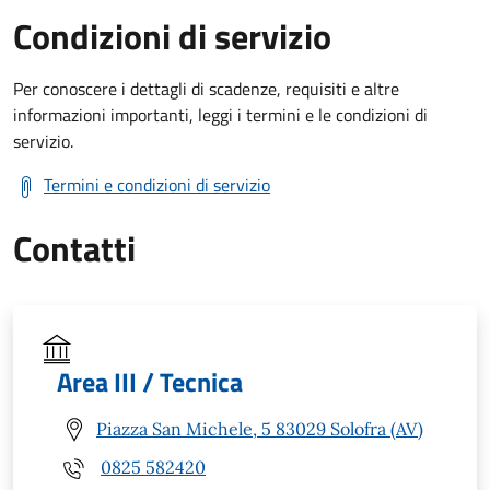
Condizioni di servizio
Per conoscere i dettagli di scadenze, requisiti e altre
informazioni importanti, leggi i termini e le condizioni di
servizio.
Termini e condizioni di servizio
Contatti
Area III / Tecnica
Piazza San Michele, 5 83029 Solofra (AV)
0825 582420