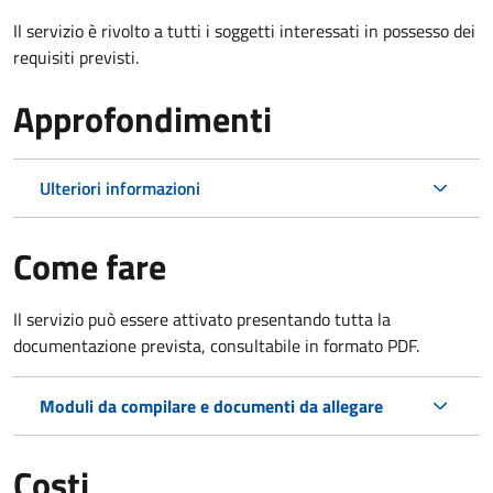
Il servizio è rivolto a tutti i soggetti interessati in possesso dei
requisiti previsti.
Approfondimenti
Ulteriori informazioni
Come fare
Il servizio può essere attivato presentando tutta la
documentazione prevista, consultabile in formato PDF.
Moduli da compilare e documenti da allegare
Costi