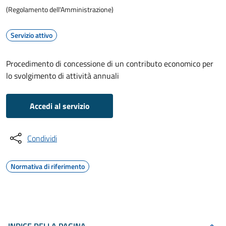
(Regolamento dell'Amministrazione)
Servizio attivo
Procedimento di concessione di un contributo economico per
lo svolgimento di attività annuali
Accedi al servizio
Condividi
Normativa di riferimento