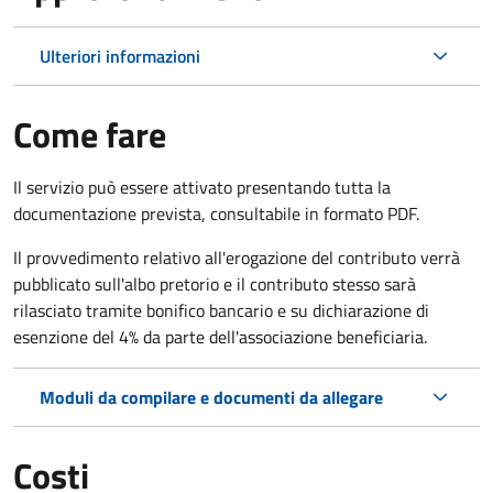
Ulteriori informazioni
Come fare
Il servizio può essere attivato presentando tutta la
documentazione prevista, consultabile in formato PDF.
Il provvedimento relativo all'erogazione del contributo verrà
pubblicato sull'albo pretorio e il contributo stesso sarà
rilasciato tramite bonifico bancario e su dichiarazione di
esenzione del 4% da parte dell'associazione beneficiaria.
Moduli da compilare e documenti da allegare
Costi