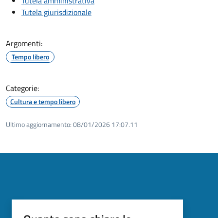
Tutela amministrativa
Tutela giurisdizionale
Argomenti:
Tempo libero
Categorie:
Cultura e tempo libero
Ultimo aggiornamento:
08/01/2026 17:07.11