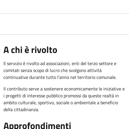
A chi è rivolto
Il servizio è rivolto ad associazioni, enti del terzo settore e
comitati senza scopo di lucro che svolgono attività
continuative durante tutto l'anno nel territorio comunale.
Il contributo serve a sostenere economicamente le iniziative e
i progetti di interesse pubblico promossi da queste realtà in
ambito culturale, sportivo, sociale o ambientale a beneficio
della cittadinanza.
Approfondimenti