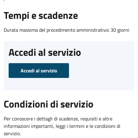
Tempi e scadenze
Durata massima del procedimento amministrativo: 30 giorni
Accedi al servizio
Accedi al servizio
Condizioni di servizio
Per conoscere i dettagli di scadenze, requisiti e altre
informazioni importanti, leggi i termini e le condizioni di
servizio.