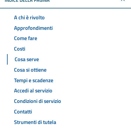
INDICE DELLA PAGINA
A chi è rivolto
Approfondimenti
Come fare
Costi
Cosa serve
Cosa si ottiene
Tempi e scadenze
Accedi al servizio
Condizioni di servizio
Contatti
Strumenti di tutela