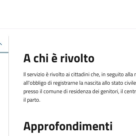
A chi è rivolto
Il servizio è rivolto ai cittadini che, in seguito 
all'obbligo di registrarne la nascita allo stato civ
presso il comune di residenza dei genitori, il cen
il parto.
Approfondimenti