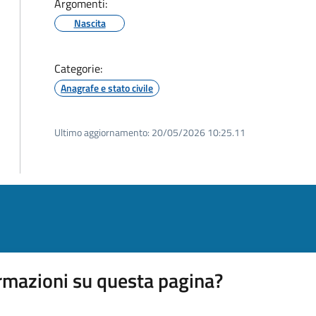
Argomenti:
Nascita
Categorie:
Anagrafe e stato civile
Ultimo aggiornamento:
20/05/2026 10:25.11
rmazioni su questa pagina?