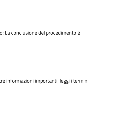
: La conclusione del procedimento è
tre informazioni importanti, leggi i termini