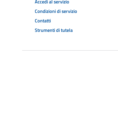
Accedi al servizio
Condizioni di servizio
Contatti
Strumenti di tutela