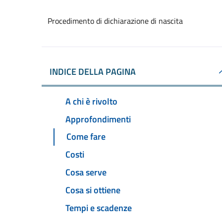
Procedimento di dichiarazione di nascita
INDICE DELLA PAGINA
A chi è rivolto
Approfondimenti
Come fare
Costi
Cosa serve
Cosa si ottiene
Tempi e scadenze