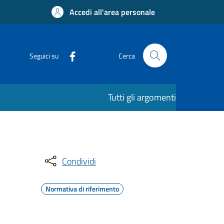
Accedi all'area personale
Seguici su
Cerca
Tutti gli argomenti
Condividi
Normativa di riferimento