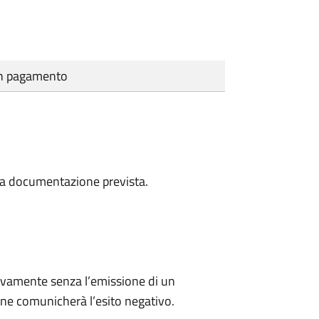
cun pagamento
a la documentazione prevista.
ivamente senza l’emissione di un
ne comunicherà l’esito negativo.