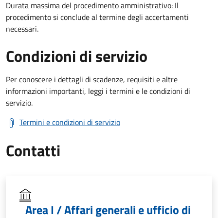
Durata massima del procedimento amministrativo: Il
procedimento si conclude al termine degli accertamenti
necessari.
Condizioni di servizio
Per conoscere i dettagli di scadenze, requisiti e altre
informazioni importanti, leggi i termini e le condizioni di
servizio.
Termini e condizioni di servizio
Contatti
Area I / Affari generali e ufficio di