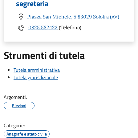
segreteria
Piazza San Michele, 5 83029 Solofra (AV)
0825 582422
(Telefono)
Strumenti di tutela
Tutela amministrativa
Tutela giurisdizionale
Argomenti:
Elezioni
Categorie:
Anagrafe e stato civile