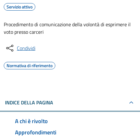
Servizio attivo
Procedimento di comunicazione della volontà di esprimere il
voto presso carceri
Condividi
Normativa di riferimento
INDICE DELLA PAGINA
A chi è rivolto
Approfondimenti