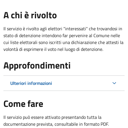
A chi è rivolto
Il servizio è rivolto agli elettori "interessati" che trovandosi in
stato di detenzione intendono far pervenire al Comune nelle
cui liste elettorali sono iscritti una dichiarazione che attesti la
volontà di esprimere il voto nel luogo di detenzione.
Approfondimenti
Ulteriori informazioni
Come fare
Il servizio può essere attivato presentando tutta la
documentazione prevista, consultabile in formato PDF.