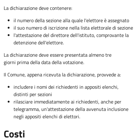
La dichiarazione deve contenere:
il numero della sezione alla quale l'elettore è assegnato
il suo numero di iscrizione nella lista elettorale di sezione
l'attestazione del direttore dell'istituto, comprovante la
detenzione dell'elettore.
La dichiarazione deve essere presentata almeno tre
giorni prima della data della votazione.
Il Comune, appena ricevuta la dichiarazione, provvede a:
includere i nomi dei richiedenti in appositi elenchi,
distinti per sezioni
rilasciare immediatamente ai richiedenti, anche per
telegramma, un'attestazione della avvenuta inclusione
negli appositi elenchi di elettori.
Costi