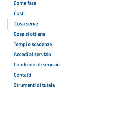
Come fare
Costi
Cosa serve
Cosa si ottiene
Tempi e scadenze
Accedi al servizio
Condizioni di servizio
Contatti
Strumenti di tutela