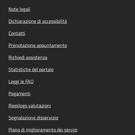
Note legali
Dichiarazione di accessibilità
Contatti
Prenotazione appuntamento
Richiedi assistenza
Statistiche del portale
Leggi le FAQ
Pagamenti
Riepilogo valutazioni
Segnalazione disservizio
Piano di miglioramento dei servizi