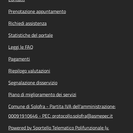
Prenotazione appuntamento
Richiedi assistenza
Statistiche del portale
Leggi le FAQ
Pagamenti
Riepilogo valutazioni
Segnalazione disservizio
Piano di miglioramento dei servizi
Comune di Solofra - Partita IVA dell'amministrazione:
00091910646 - PEC: protocollo.solofra@asmepec.it
Powered by Sportello Telematico Polifunzionale (v.