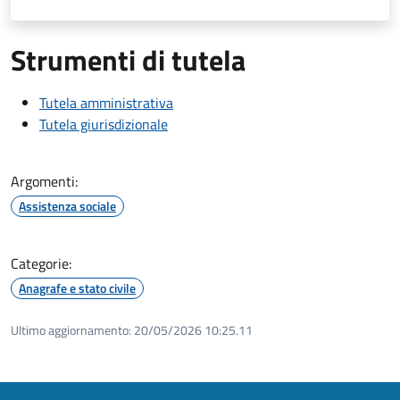
Strumenti di tutela
Tutela amministrativa
Tutela giurisdizionale
Argomenti:
Assistenza sociale
Categorie:
Anagrafe e stato civile
Ultimo aggiornamento:
20/05/2026 10:25.11