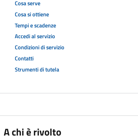
Cosa serve
Cosa si ottiene
Tempi e scadenze
Accedi al servizio
Condizioni di servizio
Contatti
Strumenti di tutela
A chi è rivolto