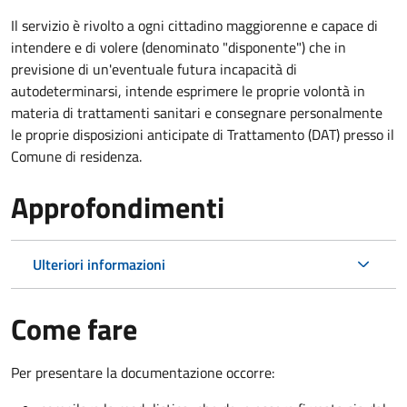
Il servizio è rivolto a ogni cittadino maggiorenne e capace di
intendere e di volere (denominato "disponente") che in
previsione di un'eventuale futura incapacità di
autodeterminarsi, intende esprimere le proprie volontà in
materia di trattamenti sanitari e consegnare personalmente
le proprie disposizioni anticipate di Trattamento (DAT) presso il
Comune di residenza.
Approfondimenti
Ulteriori informazioni
Come fare
Per presentare la documentazione occorre: