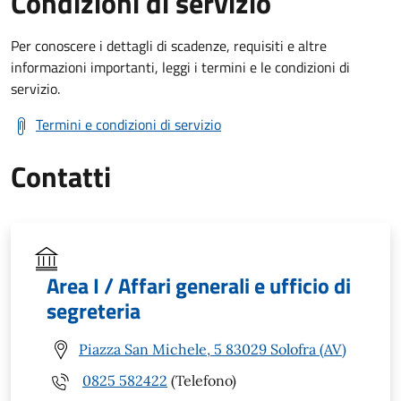
Condizioni di servizio
Per conoscere i dettagli di scadenze, requisiti e altre
informazioni importanti, leggi i termini e le condizioni di
servizio.
Termini e condizioni di servizio
Contatti
Area I / Affari generali e ufficio di
segreteria
Piazza San Michele, 5 83029 Solofra (AV)
0825 582422
(Telefono)