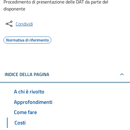
Procedimento di presentazione delle DAT da parte del
disponente
Condividi
Normativa di riferimento
INDICE DELLA PAGINA
A chi è rivolto
Approfondimenti
Come fare
Costi