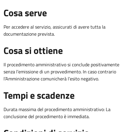
Cosa serve
Per accedere al servizio, assicurati di avere tutta la
documentazione prevista.
Cosa si ottiene
Il procedimento amministrativo si conclude positivamente
senza l’emissione di un provvedimento. In caso contrario
l’Amministrazione comunicherà l’esito negativo.
Tempi e scadenze
Durata massima del procedimento amministrativo: La
conclusione del procedimento è immediata.