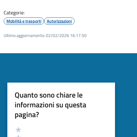
Categorie:
Mobilità e trasporti
Autorizzazioni
Ultimo aggiornamento:
02/02/2026 16:17.50
Quanto sono chiare le
informazioni su questa
pagina?
Valutazione
Valuta 5 stelle su 5
Valuta 4 stelle su 5