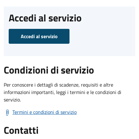
Accedi al servizio
Accedi al servizio
Condizioni di servizio
Per conoscere i dettagli di scadenze, requisiti e altre
informazioni importanti, leggi i termini e le condizioni di
servizio.
Termini e condizioni di servizio
Contatti