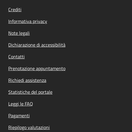
Crediti
Informativa privacy
Note legali
Dichiarazione di accessibilità
Contatti
Prenotazione appuntamento
Richiedi assistenza
Statistiche del portale
Leggi le FAQ
Pagamenti
Riepilogo valutazioni