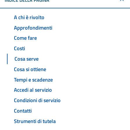
INDICE DELLA PAGINA
A chi è rivolto
Approfondimenti
Come fare
Costi
Cosa serve
Cosa si ottiene
Tempi e scadenze
Accedi al servizio
Condizioni di servizio
Contatti
Strumenti di tutela