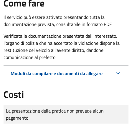
Come fare
Il servizio può essere attivato presentando tutta la
documentazione prevista, consultabile in formato PDF.
Verificata la documentazione presentata dall'interessato,
l'organo di polizia che ha accertato la violazione dispone la
restituzione del veicolo all'avente diritto, dandone
comunicazione al prefetto.
Moduli da compilare e documenti da allegare
Costi
Tipo di pagamento
Importo
La presentazione della pratica non prevede alcun
pagamento