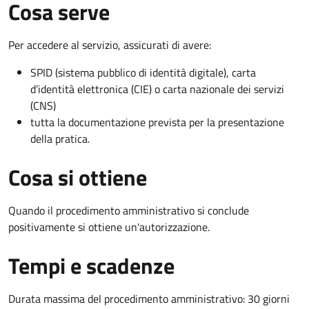
Cosa serve
Per accedere al servizio, assicurati di avere:
SPID (sistema pubblico di identità digitale), carta
d’identità elettronica (CIE) o carta nazionale dei servizi
(CNS)
tutta la documentazione prevista per la presentazione
della pratica.
Cosa si ottiene
Quando il procedimento amministrativo si conclude
positivamente si ottiene un'autorizzazione.
Tempi e scadenze
Durata massima del procedimento amministrativo: 30 giorni