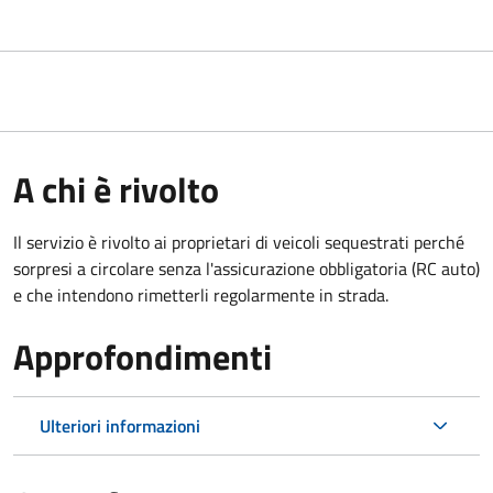
A chi è rivolto
Il servizio è rivolto ai proprietari di veicoli sequestrati perché
sorpresi a circolare senza l'assicurazione obbligatoria (RC auto)
e che intendono rimetterli regolarmente in strada.
Approfondimenti
Ulteriori informazioni