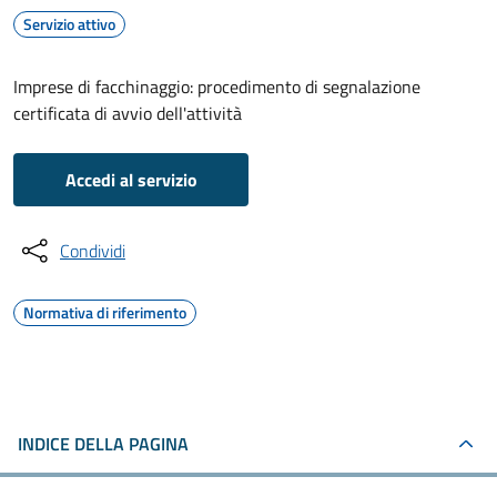
Servizio attivo
Imprese di facchinaggio: procedimento di segnalazione
certificata di avvio dell'attività
Accedi al servizio
Condividi
Normativa di riferimento
INDICE DELLA PAGINA