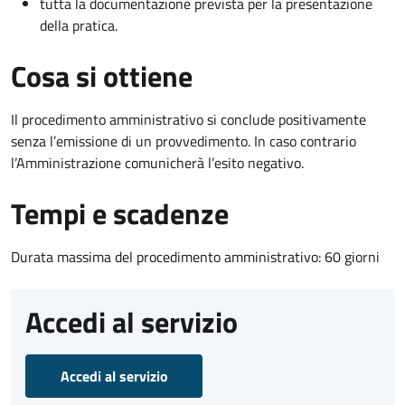
tutta la documentazione prevista per la presentazione
della pratica.
Cosa si ottiene
Il procedimento amministrativo si conclude positivamente
senza l’emissione di un provvedimento. In caso contrario
l’Amministrazione comunicherà l’esito negativo.
Tempi e scadenze
Durata massima del procedimento amministrativo: 60 giorni
Accedi al servizio
Accedi al servizio