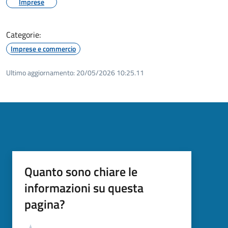
Imprese
Categorie:
Imprese e commercio
Ultimo aggiornamento:
20/05/2026 10:25.11
Quanto sono chiare le
informazioni su questa
pagina?
Valutazione