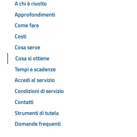
A chi è rivolto
Approfondimenti
Come fare
Costi
Cosa serve
Cosa si ottiene
Tempi e scadenze
Accedi al servizio
Condizioni di servizio
Contatti
Strumenti di tutela
Domande frequenti