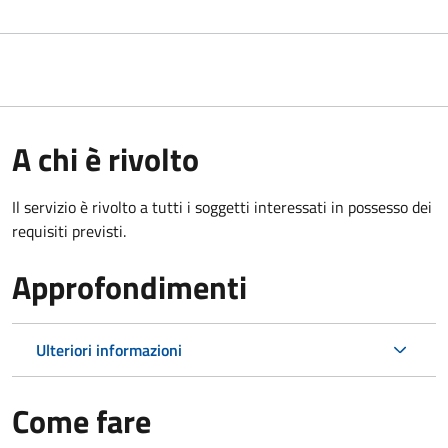
A chi è rivolto
Il servizio è rivolto a tutti i soggetti interessati in possesso dei
requisiti previsti.
Approfondimenti
Ulteriori informazioni
Come fare