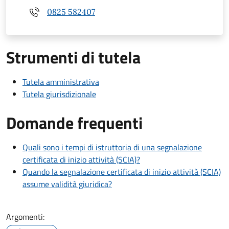
0825 582407
Strumenti di tutela
Tutela amministrativa
Tutela giurisdizionale
Domande frequenti
Quali sono i tempi di istruttoria di una segnalazione
certificata di inizio attività (SCIA)?
Quando la segnalazione certificata di inizio attività (SCIA)
assume validità giuridica?
Argomenti: