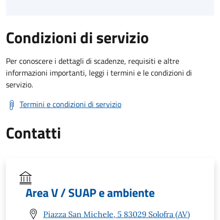
Condizioni di servizio
Per conoscere i dettagli di scadenze, requisiti e altre
informazioni importanti, leggi i termini e le condizioni di
servizio.
Termini e condizioni di servizio
Contatti
Area V / SUAP e ambiente
Piazza San Michele, 5 83029 Solofra (AV)