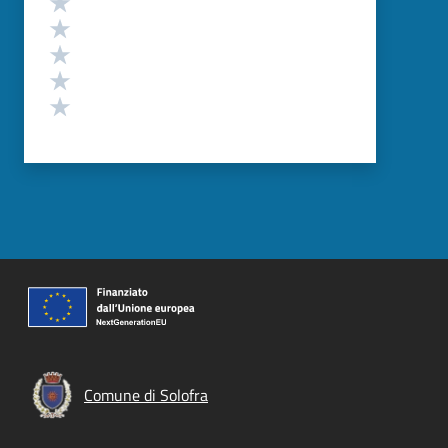
Valuta 5 stelle su 5
Valuta 4 stelle su 5
Valuta 3 stelle su 5
Valuta 2 stelle su 5
Valuta 1 stelle su 5
Comune di Solofra