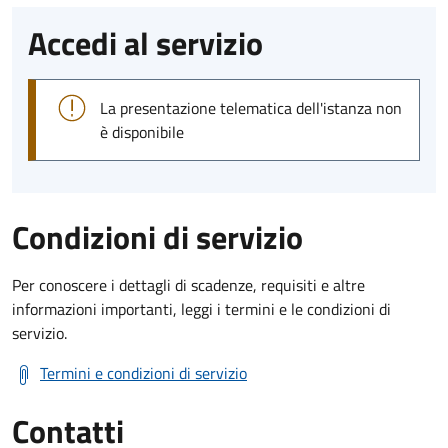
Accedi al servizio
La presentazione telematica dell'istanza non
è disponibile
Condizioni di servizio
Per conoscere i dettagli di scadenze, requisiti e altre
informazioni importanti, leggi i termini e le condizioni di
servizio.
Termini e condizioni di servizio
Contatti