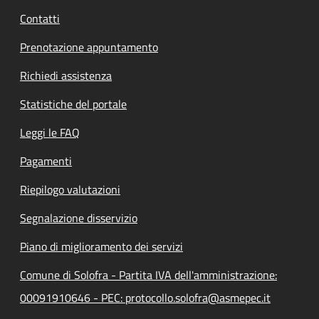
Contatti
Prenotazione appuntamento
Richiedi assistenza
Statistiche del portale
Leggi le FAQ
Pagamenti
Riepilogo valutazioni
Segnalazione disservizio
Piano di miglioramento dei servizi
Comune di Solofra - Partita IVA dell'amministrazione:
00091910646 - PEC: protocollo.solofra@asmepec.it