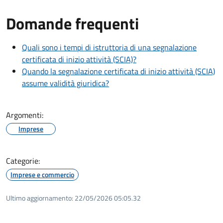
Domande frequenti
Quali sono i tempi di istruttoria di una segnalazione
certificata di inizio attività (SCIA)?
Quando la segnalazione certificata di inizio attività (SCIA)
assume validità giuridica?
Argomenti:
Imprese
Categorie:
Imprese e commercio
Ultimo aggiornamento:
22/05/2026 05:05.32