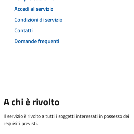
Accedi al servizio
Condizioni di servizio
Contatti
Domande frequenti
A chi è rivolto
Il servizio è rivolto a tutti i soggetti interessati in possesso dei
requisiti previsti.