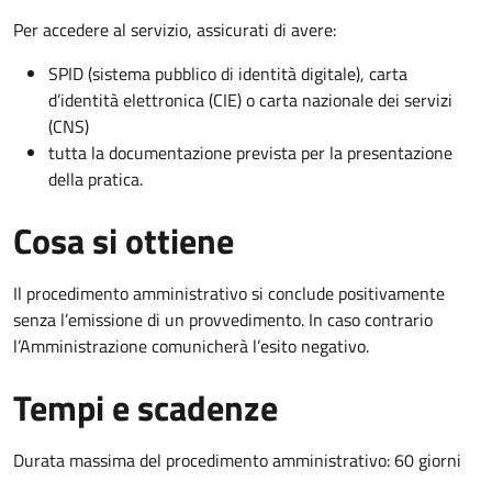
Per accedere al servizio, assicurati di avere:
SPID (sistema pubblico di identità digitale), carta
d’identità elettronica (CIE) o carta nazionale dei servizi
(CNS)
tutta la documentazione prevista per la presentazione
della pratica.
Cosa si ottiene
Il procedimento amministrativo si conclude positivamente
senza l’emissione di un provvedimento. In caso contrario
l’Amministrazione comunicherà l’esito negativo.
Tempi e scadenze
Durata massima del procedimento amministrativo: 60 giorni