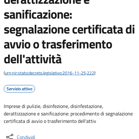
sanificazione:
segnalazione certificata di
avvio o trasferimento
dell'attività
(
urn:nir:stato:decreto.legislativo:2016-11-25;222
)
Servizio attivo
Imprese di pulizie, disinfezione, disinfestazione,
derattizzazione e sanificazione: procedimento di segnalazione
certificata di avvio o trasferimento dell'attiv
Condividi