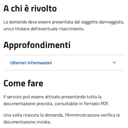
A chi è rivolto
La domanda deve essere presentata dal soggetto danneggiato,
unico titolare dell’eventuale risarcimento.
Approfondimenti
Ulteriori informazioni
Come fare
Il servizio può essere attivato presentando tutta la
documentazione prevista, consultabile in formato PDF.
Una volta ricevuta la domanda, l'Amministrazione verifica la
documentazione inviata.