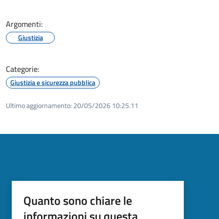
Argomenti:
Giustizia
Categorie:
Giustizia e sicurezza pubblica
Ultimo aggiornamento:
20/05/2026 10:25.11
Quanto sono chiare le
informazioni su questa