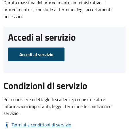
Durata massima del procedimento amministrativo: Il
procedimento si conclude al termine degli accertamenti
necessari.
Accedi al servizio
Accedi al servizio
Condizioni di servizio
Per conoscere i dettagli di scadenze, requisiti e altre
informazioni importanti, leggi i termini e le condizioni di
servizio.
Termini e condizioni di servizio