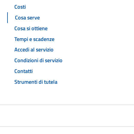
Costi
Cosa serve
Cosa si ottiene
Tempi e scadenze
Accedi al servizio
Condizioni di servizio
Contatti
Strumenti di tutela