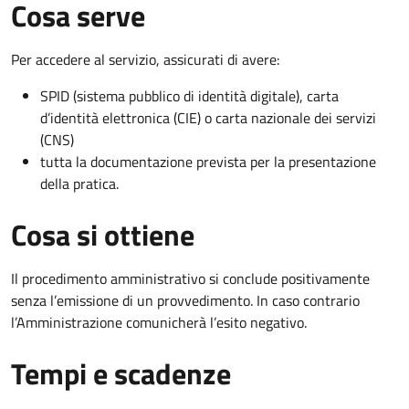
Cosa serve
Per accedere al servizio, assicurati di avere:
SPID (sistema pubblico di identità digitale), carta
d’identità elettronica (CIE) o carta nazionale dei servizi
(CNS)
tutta la documentazione prevista per la presentazione
della pratica.
Cosa si ottiene
Il procedimento amministrativo si conclude positivamente
senza l’emissione di un provvedimento. In caso contrario
l’Amministrazione comunicherà l’esito negativo.
Tempi e scadenze