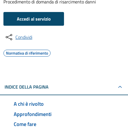
Procedimento di domanda di risarcimento danni
Accedi al servizio
Condividi
Normativa di riferimento
INDICE DELLA PAGINA
A chi è rivolto
Approfondimenti
Come fare