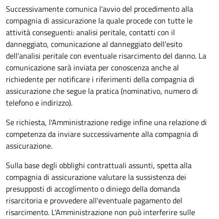
Successivamente comunica l'avvio del procedimento alla
compagnia di assicurazione la quale procede con tutte le
attività conseguenti: analisi peritale, contatti con il
danneggiato, comunicazione al danneggiato dell'esito
dell'analisi peritale con eventuale risarcimento del danno. La
comunicazione sarà inviata per conoscenza anche al
richiedente per notificare i riferimenti della compagnia di
assicurazione che segue la pratica (nominativo, numero di
telefono e indirizzo).
Se richiesta, l'Amministrazione redige infine una relazione di
competenza da inviare successivamente alla compagnia di
assicurazione.
Sulla base degli obblighi contrattuali assunti, spetta alla
compagnia di assicurazione valutare la sussistenza dei
presupposti di accoglimento o diniego della domanda
risarcitoria e provvedere all'eventuale pagamento del
risarcimento. L'Amministrazione non può interferire sulle