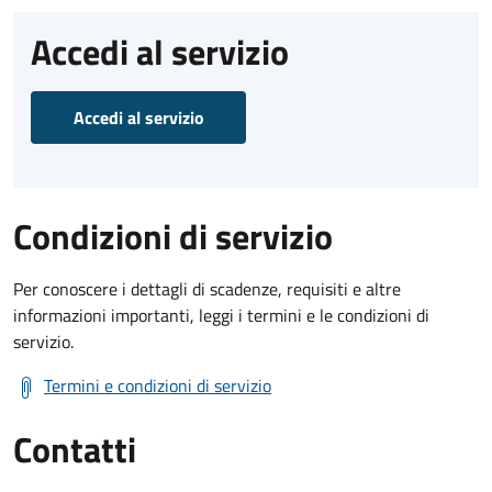
Accedi al servizio
Accedi al servizio
Condizioni di servizio
Per conoscere i dettagli di scadenze, requisiti e altre
informazioni importanti, leggi i termini e le condizioni di
servizio.
Termini e condizioni di servizio
Contatti