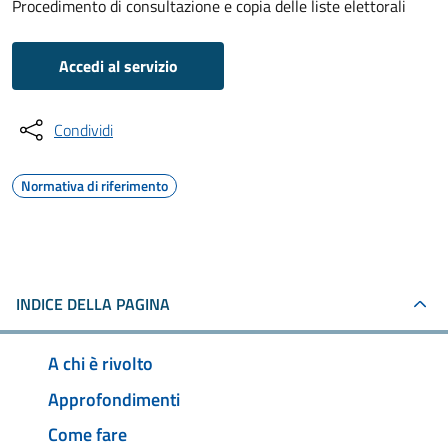
Procedimento di consultazione e copia delle liste elettorali
Accedi al servizio
Condividi
Normativa di riferimento
INDICE DELLA PAGINA
A chi è rivolto
Approfondimenti
Come fare