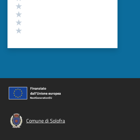
Valuta 4 stelle su 5
Valuta 3 stelle su 5
Valuta 2 stelle su 5
Valuta 1 stelle su 5
Comune di Solofra