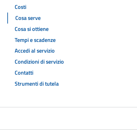
Costi
Cosa serve
Cosa si ottiene
Tempi e scadenze
Accedi al servizio
Condizioni di servizio
Contatti
Strumenti di tutela