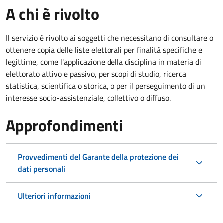
A chi è rivolto
Il servizio è rivolto ai soggetti che necessitano di consultare o
ottenere copia delle liste elettorali per finalità specifiche e
legittime, come l'applicazione della disciplina in materia di
elettorato attivo e passivo, per scopi di studio, ricerca
statistica, scientifica o storica, o per il perseguimento di un
interesse socio-assistenziale, collettivo o diffuso.
Approfondimenti
Provvedimenti del Garante della protezione dei
dati personali
Ulteriori informazioni