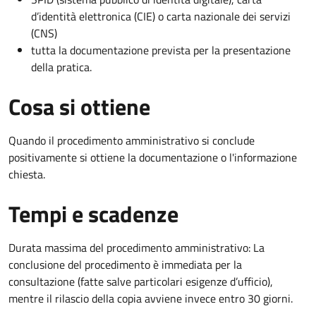
d’identità elettronica (CIE) o carta nazionale dei servizi
(CNS)
tutta la documentazione prevista per la presentazione
della pratica.
Cosa si ottiene
Quando il procedimento amministrativo si conclude
positivamente si ottiene la documentazione o l'informazione
chiesta.
Tempi e scadenze
Durata massima del procedimento amministrativo: La
conclusione del procedimento è immediata per la
consultazione (fatte salve particolari esigenze d’ufficio),
mentre il rilascio della copia avviene invece entro 30 giorni.