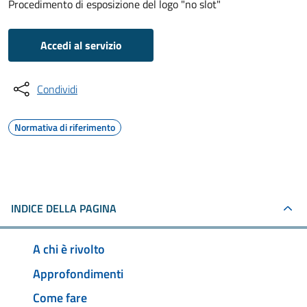
Procedimento di esposizione del logo "no slot"
Accedi al servizio
Condividi
Normativa di riferimento
INDICE DELLA PAGINA
A chi è rivolto
Approfondimenti
Come fare