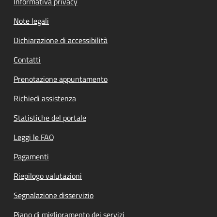
Informativa privacy
Note legali
Dichiarazione di accessibilità
Contatti
Prenotazione appuntamento
Richiedi assistenza
Statistiche del portale
Leggi le FAQ
Pagamenti
Riepilogo valutazioni
Segnalazione disservizio
Piano di miglioramento dei servizi