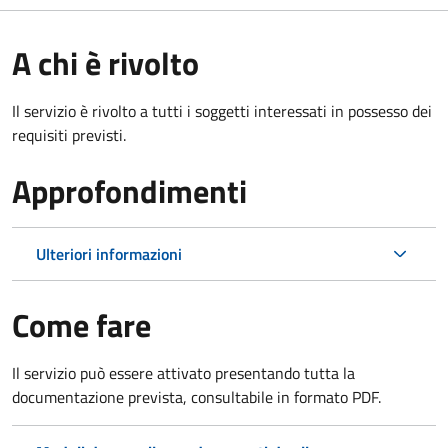
A chi è rivolto
Il servizio è rivolto a tutti i soggetti interessati in possesso dei
requisiti previsti.
Approfondimenti
Ulteriori informazioni
Come fare
Il servizio può essere attivato presentando tutta la
documentazione prevista, consultabile in formato PDF.