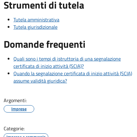
Strumenti di tutela
Tutela amministrativa
Tutela giurisdizionale
Domande frequenti
Quali sono i tempi di istruttoria di una segnalazione
certificata di inizio attività (SCIA)?
Quando la segnalazione certificata di inizio attività (SCIA)
assume validità giuridica?
Argomenti:
Imprese
Categorie:
Imprese e commercio