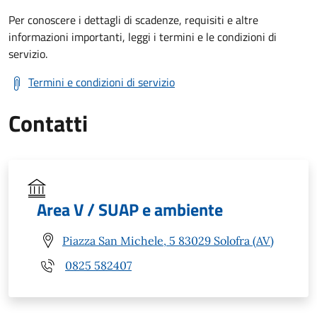
Per conoscere i dettagli di scadenze, requisiti e altre
informazioni importanti, leggi i termini e le condizioni di
servizio.
Termini e condizioni di servizio
Contatti
Area V / SUAP e ambiente
Piazza San Michele, 5 83029 Solofra (AV)
0825 582407