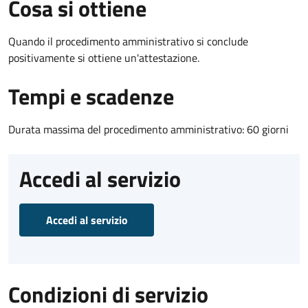
Cosa si ottiene
Quando il procedimento amministrativo si conclude
positivamente si ottiene un'attestazione.
Tempi e scadenze
Durata massima del procedimento amministrativo: 60 giorni
Accedi al servizio
Accedi al servizio
Condizioni di servizio