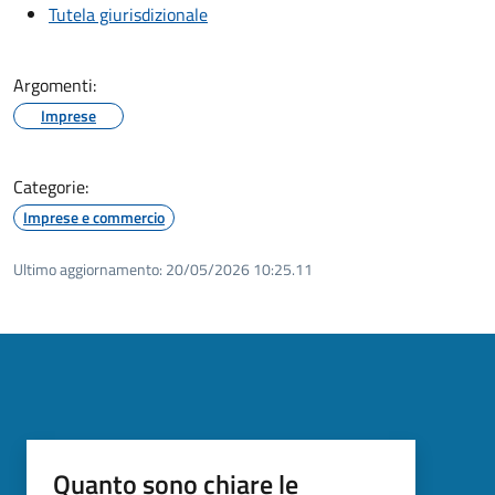
Tutela giurisdizionale
Argomenti:
Imprese
Categorie:
Imprese e commercio
Ultimo aggiornamento:
20/05/2026 10:25.11
Quanto sono chiare le