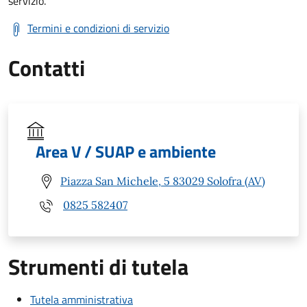
servizio.
Termini e condizioni di servizio
Contatti
Area V / SUAP e ambiente
Piazza San Michele, 5 83029 Solofra (AV)
0825 582407
Strumenti di tutela
Tutela amministrativa