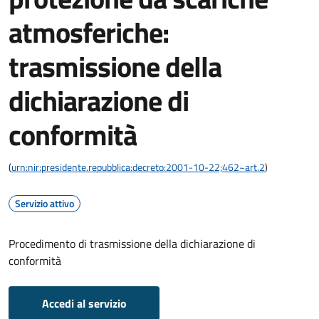
atmosferiche:
trasmissione della
dichiarazione di
conformità
(
urn:nir:presidente.repubblica:decreto:2001-10-22;462~art.2
)
Servizio attivo
Procedimento di trasmissione della dichiarazione di
conformità
Accedi al servizio