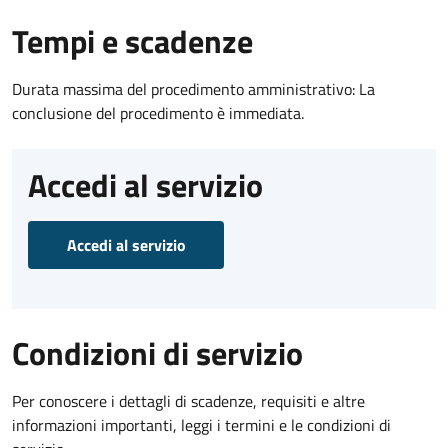
Tempi e scadenze
Durata massima del procedimento amministrativo: La
conclusione del procedimento è immediata.
Accedi al servizio
Accedi al servizio
Condizioni di servizio
Per conoscere i dettagli di scadenze, requisiti e altre
informazioni importanti, leggi i termini e le condizioni di