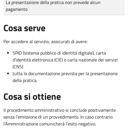
La presentazione della pratica non prevede alcun
pagamento
Cosa serve
Per accedere al servizio, assicurati di avere:
SPID (sistema pubblico di identità digitale), carta
d’identità elettronica (CIE) o carta nazionale dei servizi
(CNS)
tutta la documentazione prevista per la presentazione
della pratica.
Cosa si ottiene
Il procedimento amministrativo si conclude positivamente
senza l’emissione di un provvedimento. In caso contrario
l’Amministrazione comunicherà l’esito negativo.