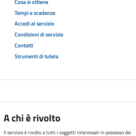
Cosa si ottiene
Tempi e scadenze
Accedi al servizio
Condizioni di servizio
Contatti
Strumenti di tutela
A chi è rivolto
Il servizio è rivolto a tutti i soggetti interessati in possesso dei