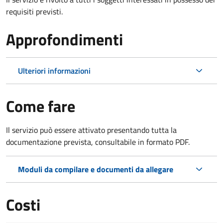
requisiti previsti.
Approfondimenti
Ulteriori informazioni
Come fare
Il servizio può essere attivato presentando tutta la
documentazione prevista, consultabile in formato PDF.
Moduli da compilare e documenti da allegare
Costi