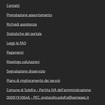
Contatti
Prenotazione appuntamento
Richiedi assistenza
Statistiche del portale
Leggi le FAQ
Pagamenti
Riepilogo valutazioni
Segnalazione disservizio
Piano di miglioramento dei servizi
Comune di Solofra - Partita IVA dell'amministrazione:
00091910646 - PEC: protocollo.solofra@asmepec.it