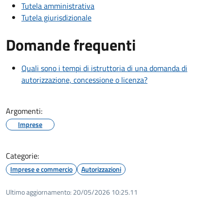
Tutela amministrativa
Tutela giurisdizionale
Domande frequenti
Quali sono i tempi di istruttoria di una domanda di
autorizzazione, concessione o licenza?
Argomenti:
Imprese
Categorie:
Imprese e commercio
Autorizzazioni
Ultimo aggiornamento:
20/05/2026 10:25.11