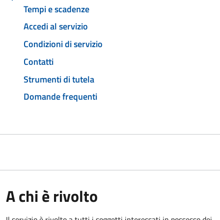
Tempi e scadenze
Accedi al servizio
Condizioni di servizio
Contatti
Strumenti di tutela
Domande frequenti
A chi è rivolto
Il servizio è rivolto a tutti i soggetti interessati in possesso dei