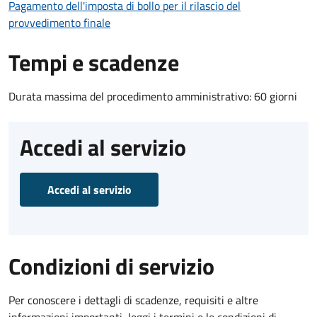
Pagamento dell'imposta di bollo per il rilascio del
provvedimento finale
Tempi e scadenze
Durata massima del procedimento amministrativo: 60 giorni
Accedi al servizio
Accedi al servizio
Condizioni di servizio
Per conoscere i dettagli di scadenze, requisiti e altre