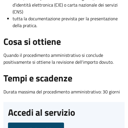
d’identità elettronica (CIE) o carta nazionale dei servizi
(CNS)
tutta la documentazione prevista per la presentazione
della pratica.
Cosa si ottiene
Quando il procedimento amministrativo si conclude
positivamente si ottiene la revisione dell'importo dovuto.
Tempi e scadenze
Durata massima del procedimento amministrativo: 30 giorni
Accedi al servizio