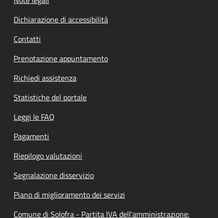
Dichiarazione di accessibilità
Contatti
Prenotazione appuntamento
Richiedi assistenza
Statistiche del portale
Leggi le FAQ
Pagamenti
Riepilogo valutazioni
Segnalazione disservizio
Piano di miglioramento dei servizi
Comune di Solofra - Partita IVA dell'amministrazione: