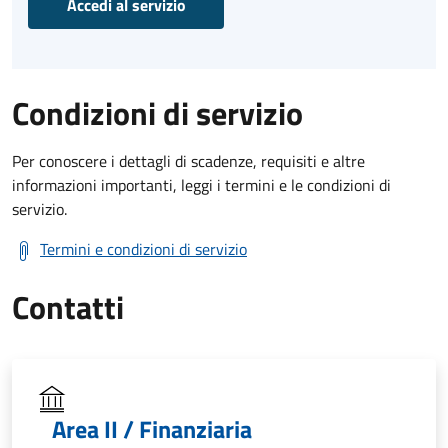
Accedi al servizio
Condizioni di servizio
Per conoscere i dettagli di scadenze, requisiti e altre
informazioni importanti, leggi i termini e le condizioni di
servizio.
Termini e condizioni di servizio
Contatti
Area II / Finanziaria