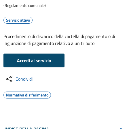
(Regolamento comunale)
Servizio attivo
Procedimento di discarico della cartella di pagamento o di
ingiunzione di pagamento relativo a un tributo
Accedi al servizio
Condividi
Normativa di riferimento