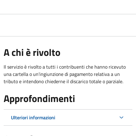
A chi è rivolto
Il servizio è rivolto a tutti i contribuenti che hanno ricevuto
una cartella o un'ingiunzione di pagamento relativa a un
tributo e intendono chiederne il discarico totale o parziale.
Approfondimenti
Ulteriori informazioni