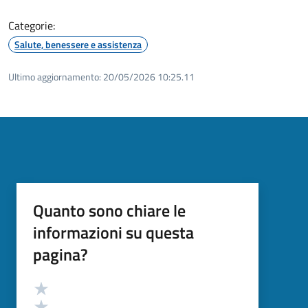
Categorie:
Salute, benessere e assistenza
Ultimo aggiornamento:
20/05/2026 10:25.11
Quanto sono chiare le
informazioni su questa
pagina?
Valutazione
Valuta 5 stelle su 5
Valuta 4 stelle su 5