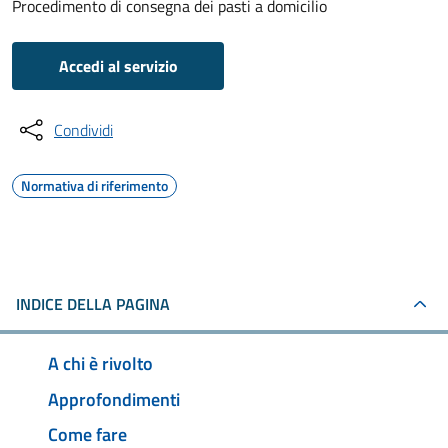
Procedimento di consegna dei pasti a domicilio
Accedi al servizio
Condividi
Normativa di riferimento
INDICE DELLA PAGINA
A chi è rivolto
Approfondimenti
Come fare