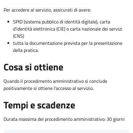
Per accedere al servizio, assicurati di avere:
SPID (sistema pubblico di identità digitale), carta
d’identità elettronica (CIE) o carta nazionale dei servizi
(CNS)
tutta la documentazione prevista per la presentazione
della pratica.
Cosa si ottiene
Quando il procedimento amministrativo si conclude
positivamente si ottiene l'accesso al servizio.
Tempi e scadenze
Durata massima del procedimento amministrativo: 30 giorni