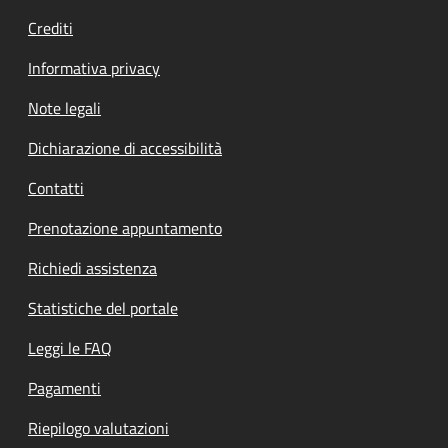
Crediti
Informativa privacy
Note legali
Dichiarazione di accessibilità
Contatti
Prenotazione appuntamento
Richiedi assistenza
Statistiche del portale
Leggi le FAQ
Pagamenti
Riepilogo valutazioni