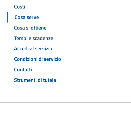
Costi
Cosa serve
Cosa si ottiene
Tempi e scadenze
Accedi al servizio
Condizioni di servizio
Contatti
Strumenti di tutela