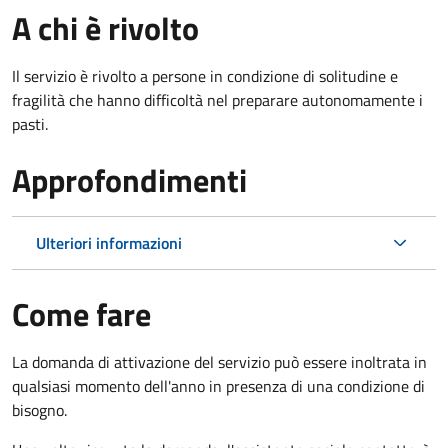
A chi è rivolto
Il servizio è rivolto a persone in condizione di solitudine e
fragilità che hanno difficoltà nel preparare autonomamente i
pasti.
Approfondimenti
Ulteriori informazioni
Come fare
La domanda di attivazione del servizio può essere inoltrata in
qualsiasi momento dell'anno in presenza di una condizione di
bisogno.