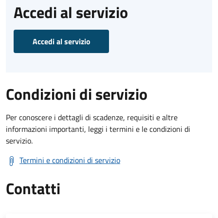
Accedi al servizio
Accedi al servizio
Condizioni di servizio
Per conoscere i dettagli di scadenze, requisiti e altre
informazioni importanti, leggi i termini e le condizioni di
servizio.
Termini e condizioni di servizio
Contatti