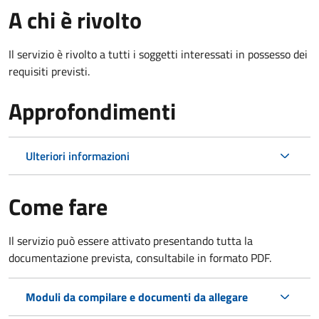
A chi è rivolto
Il servizio è rivolto a tutti i soggetti interessati in possesso dei
requisiti previsti.
Approfondimenti
Ulteriori informazioni
Come fare
Il servizio può essere attivato presentando tutta la
documentazione prevista, consultabile in formato PDF.
Moduli da compilare e documenti da allegare