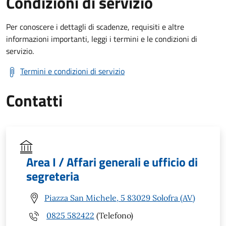
Condizioni di servizio
Per conoscere i dettagli di scadenze, requisiti e altre
informazioni importanti, leggi i termini e le condizioni di
servizio.
Termini e condizioni di servizio
Contatti
Area I / Affari generali e ufficio di
segreteria
Piazza San Michele, 5 83029 Solofra (AV)
0825 582422
(Telefono)