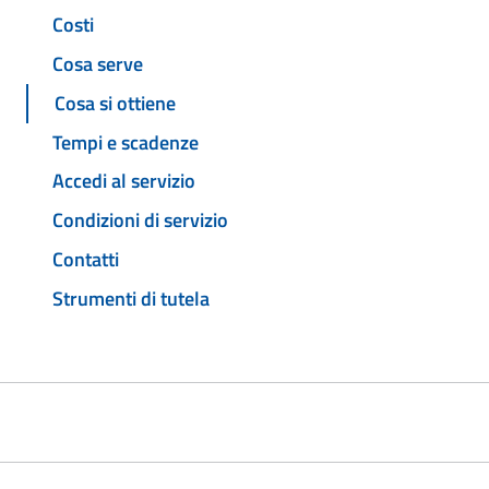
Costi
Cosa serve
Cosa si ottiene
Tempi e scadenze
Accedi al servizio
Condizioni di servizio
Contatti
Strumenti di tutela