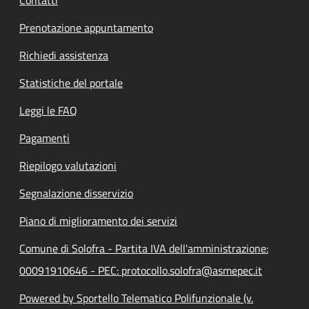
Prenotazione appuntamento
Richiedi assistenza
Statistiche del portale
Leggi le FAQ
Pagamenti
Riepilogo valutazioni
Segnalazione disservizio
Piano di miglioramento dei servizi
Comune di Solofra - Partita IVA dell'amministrazione:
00091910646 - PEC: protocollo.solofra@asmepec.it
Powered by Sportello Telematico Polifunzionale (v.