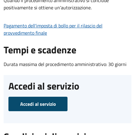
Quando il procedimento amministrativo si conclude
positivamente si ottiene un'autorizzazione.
Pagamento dell'imposta di bollo per il rilascio del
provvedimento finale
Tempi e scadenze
Durata massima del procedimento amministrativo: 30 giorni
Accedi al servizio
Accedi al servizio