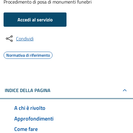
Procedimento di posa di monumenti funebri
Accedi al servizio
Condividi
Normativa di riferimento
INDICE DELLA PAGINA
A chi è rivolto
Approfondimenti
Come fare