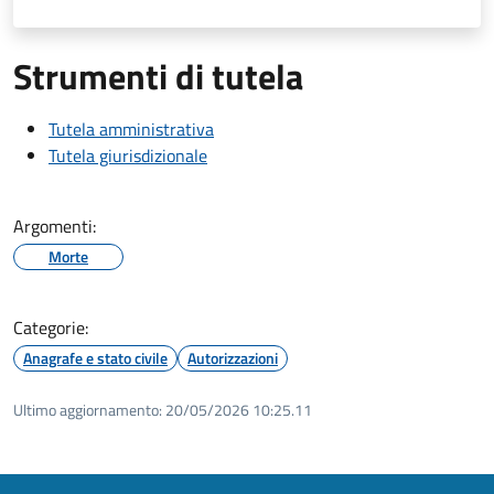
Strumenti di tutela
Tutela amministrativa
Tutela giurisdizionale
Argomenti:
Morte
Categorie:
Anagrafe e stato civile
Autorizzazioni
Ultimo aggiornamento:
20/05/2026 10:25.11