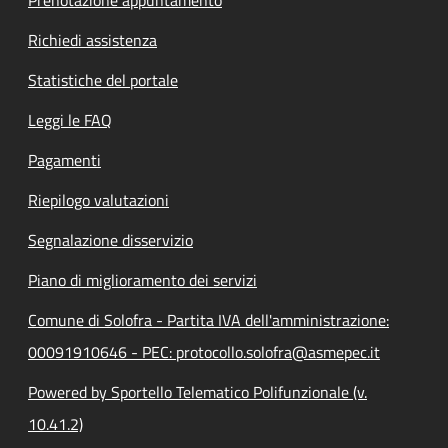
Richiedi assistenza
Statistiche del portale
Leggi le FAQ
Pagamenti
Riepilogo valutazioni
Segnalazione disservizio
Piano di miglioramento dei servizi
Comune di Solofra - Partita IVA dell'amministrazione:
00091910646 - PEC: protocollo.solofra@asmepec.it
Powered by Sportello Telematico Polifunzionale (v.
10.41.2)