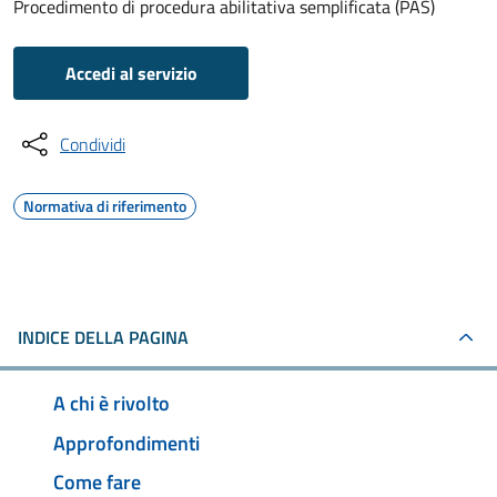
Procedimento di procedura abilitativa semplificata (PAS)
Accedi al servizio
Condividi
Normativa di riferimento
INDICE DELLA PAGINA
A chi è rivolto
Approfondimenti
Come fare