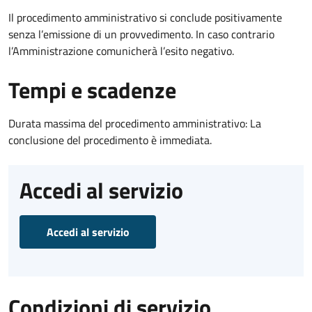
Il procedimento amministrativo si conclude positivamente
senza l’emissione di un provvedimento. In caso contrario
l’Amministrazione comunicherà l’esito negativo.
Tempi e scadenze
Durata massima del procedimento amministrativo: La
conclusione del procedimento è immediata.
Accedi al servizio
Accedi al servizio
Condizioni di servizio