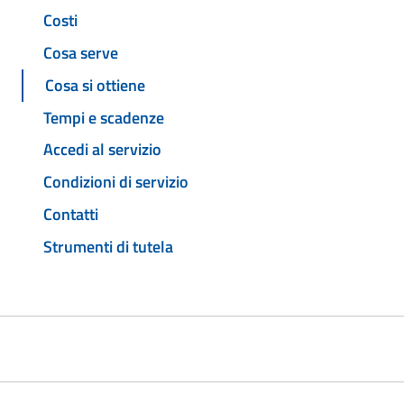
Costi
Cosa serve
Cosa si ottiene
Tempi e scadenze
Accedi al servizio
Condizioni di servizio
Contatti
Strumenti di tutela