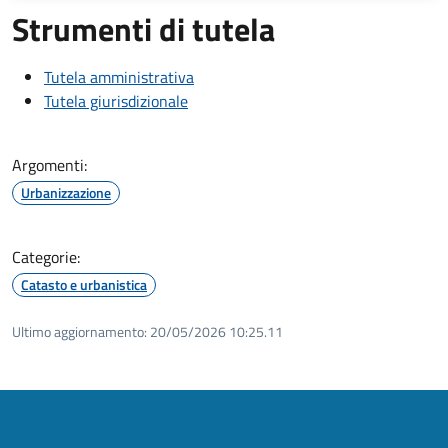
Strumenti di tutela
Tutela amministrativa
Tutela giurisdizionale
Argomenti:
Urbanizzazione
Categorie:
Catasto e urbanistica
Ultimo aggiornamento:
20/05/2026 10:25.11