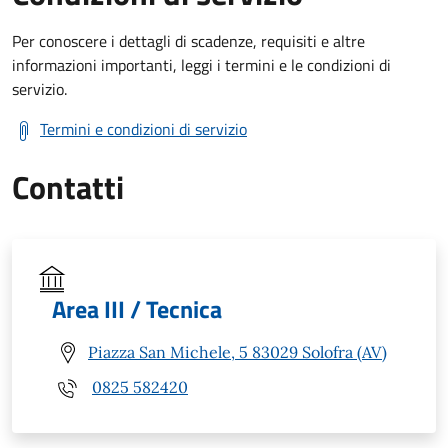
Per conoscere i dettagli di scadenze, requisiti e altre
informazioni importanti, leggi i termini e le condizioni di
servizio.
Termini e condizioni di servizio
Contatti
Area III / Tecnica
Piazza San Michele, 5 83029 Solofra (AV)
0825 582420