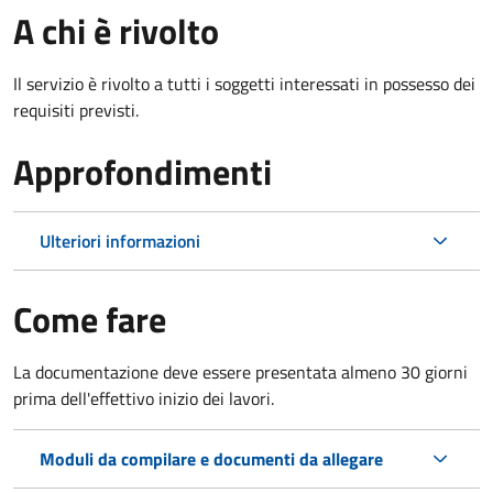
A chi è rivolto
Il servizio è rivolto a tutti i soggetti interessati in possesso dei
requisiti previsti.
Approfondimenti
Ulteriori informazioni
Come fare
La documentazione deve essere presentata
almeno 30 giorni
prima dell'effettivo inizio dei lavori.
Moduli da compilare e documenti da allegare