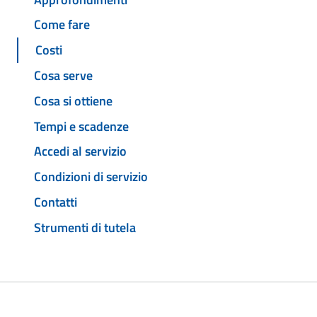
Come fare
Costi
Cosa serve
Cosa si ottiene
Tempi e scadenze
Accedi al servizio
Condizioni di servizio
Contatti
Strumenti di tutela