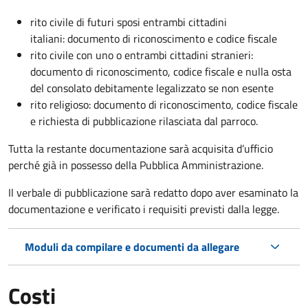
rito civile di futuri sposi entrambi cittadini
italiani: documento di riconoscimento e codice fiscale
rito civile con uno o entrambi cittadini stranieri:
documento di riconoscimento, codice fiscale e nulla osta
del consolato debitamente legalizzato se non esente
rito religioso: documento di riconoscimento, codice fiscale
e richiesta di pubblicazione rilasciata dal parroco.
Tutta la restante documentazione sarà acquisita d’ufficio
perché già in possesso della Pubblica Amministrazione.
Il verbale di pubblicazione sarà redatto dopo aver esaminato la
documentazione e verificato i requisiti previsti dalla legge.
Moduli da compilare e documenti da allegare
Costi