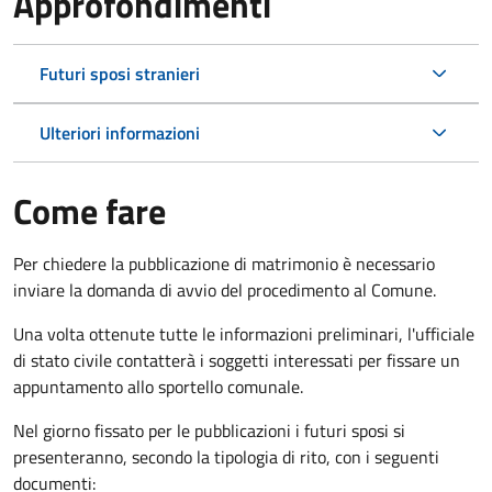
Approfondimenti
Futuri sposi stranieri
Ulteriori informazioni
Come fare
Per chiedere la pubblicazione di matrimonio è necessario
inviare la domanda di avvio del procedimento al Comune.
Una volta ottenute tutte le informazioni preliminari, l'ufficiale
di stato civile contatterà i soggetti interessati per fissare un
appuntamento allo sportello comunale.
Nel giorno fissato per le pubblicazioni i futuri sposi si
presenteranno, secondo la tipologia di rito, con i seguenti
documenti: