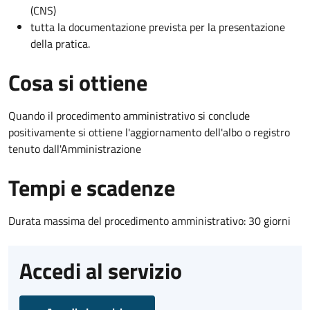
(CNS)
tutta la documentazione prevista per la presentazione
della pratica.
Cosa si ottiene
Quando il procedimento amministrativo si conclude
positivamente si ottiene l'aggiornamento dell'albo o registro
tenuto dall'Amministrazione
Tempi e scadenze
Durata massima del procedimento amministrativo: 30 giorni
Accedi al servizio