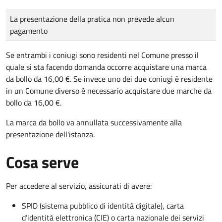
Tipo di pagamento
Importo
La presentazione della pratica non prevede alcun
pagamento
Se entrambi i coniugi sono residenti nel Comune presso il
quale si sta facendo domanda occorre acquistare una marca
da bollo da 16,00 €. Se invece uno dei due coniugi è residente
in un Comune diverso è necessario acquistare due marche da
bollo da 16,00 €.
La marca da bollo va annullata successivamente alla
presentazione dell'istanza.
Cosa serve
Per accedere al servizio, assicurati di avere:
SPID (sistema pubblico di identità digitale), carta
d’identità elettronica (CIE) o carta nazionale dei servizi