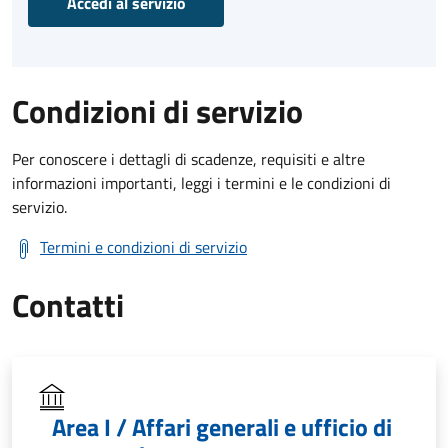
Accedi al servizio
Condizioni di servizio
Per conoscere i dettagli di scadenze, requisiti e altre
informazioni importanti, leggi i termini e le condizioni di
servizio.
Termini e condizioni di servizio
Contatti
Area I / Affari generali e ufficio di