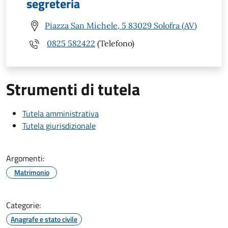
segreteria
Piazza San Michele, 5 83029 Solofra (AV)
0825 582422
(Telefono)
Strumenti di tutela
Tutela amministrativa
Tutela giurisdizionale
Argomenti:
Matrimonio
Categorie:
Anagrafe e stato civile