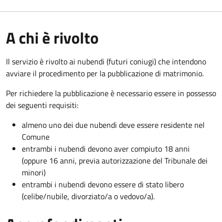
A chi è rivolto
Il servizio è rivolto ai nubendi (futuri coniugi) che intendono
avviare il procedimento per la pubblicazione di matrimonio.
Per richiedere la pubblicazione è necessario essere in possesso
dei seguenti requisiti:
almeno uno dei due nubendi deve essere residente nel
Comune
entrambi i nubendi devono aver compiuto 18 anni
(oppure 16 anni, previa autorizzazione del Tribunale dei
minori)
entrambi i nubendi devono essere di stato libero
(celibe/nubile, divorziato/a o vedovo/a).