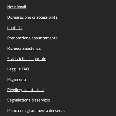
Note legali
Dichiarazione di accessibilità
Contatti
Prenotazione appuntamento
Richiedi assistenza
Statistiche del portale
Leggi le FAQ
Pagamenti
Riepilogo valutazioni
Segnalazione disservizio
Piano di miglioramento dei servizi