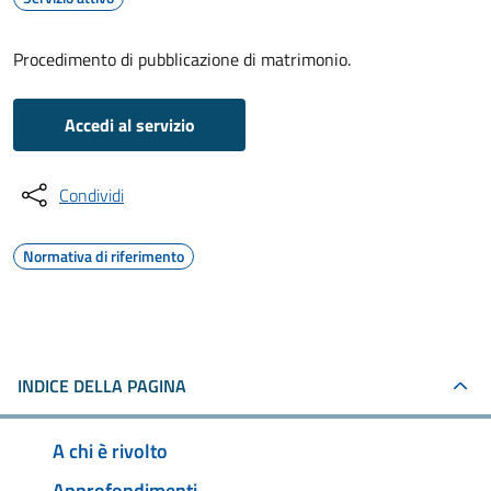
Procedimento di pubblicazione di matrimonio.
Accedi al servizio
Condividi
Normativa di riferimento
INDICE DELLA PAGINA
A chi è rivolto
Approfondimenti