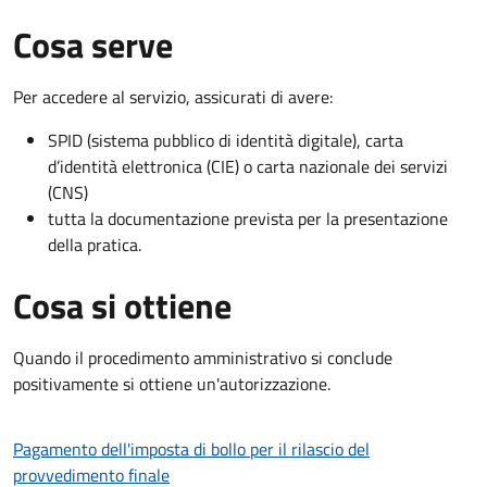
Cosa serve
Per accedere al servizio, assicurati di avere:
SPID (sistema pubblico di identità digitale), carta
d’identità elettronica (CIE) o carta nazionale dei servizi
(CNS)
tutta la documentazione prevista per la presentazione
della pratica.
Cosa si ottiene
Quando il procedimento amministrativo si conclude
positivamente si ottiene un'autorizzazione.
Pagamento dell'imposta di bollo per il rilascio del
provvedimento finale