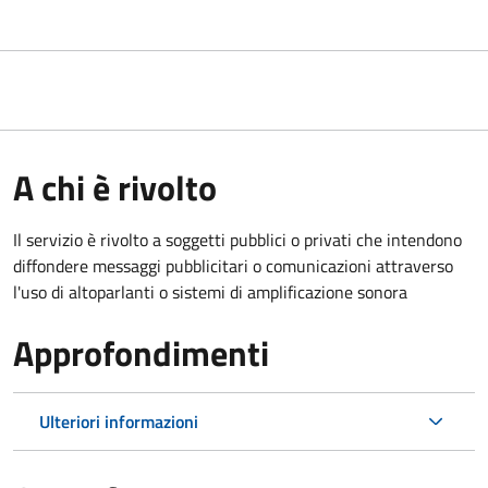
A chi è rivolto
Il servizio è rivolto a soggetti pubblici o privati che intendono
diffondere messaggi pubblicitari o comunicazioni attraverso
l'uso di altoparlanti o sistemi di amplificazione sonora
Approfondimenti
Ulteriori informazioni