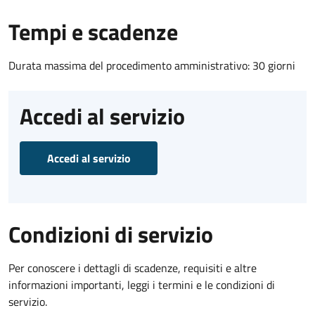
Tempi e scadenze
Durata massima del procedimento amministrativo: 30 giorni
Accedi al servizio
Accedi al servizio
Condizioni di servizio
Per conoscere i dettagli di scadenze, requisiti e altre
informazioni importanti, leggi i termini e le condizioni di
servizio.