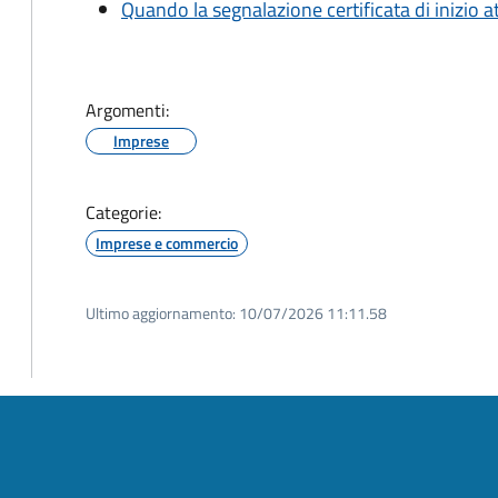
Quando la segnalazione certificata di inizio at
Argomenti:
Imprese
Categorie:
Imprese e commercio
Ultimo aggiornamento:
10/07/2026 11:11.58