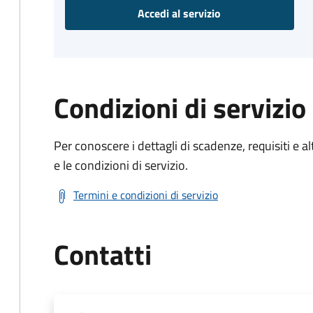
Accedi al servizio
Condizioni di servizio
Per conoscere i dettagli di scadenze, requisiti e al
e le condizioni di servizio.
Termini e condizioni di servizio
Contatti