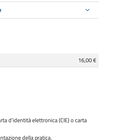
e
16,00 €
rta d’identità elettronica (CIE) o carta
ntazione della pratica.