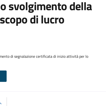
 lo svolgimento della
scopo di lucro
nto di segnalazione certificata di inizio attività per lo