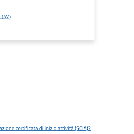
 (AV)
zione certificata di inizio attività (SCIA)?