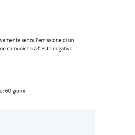
ivamente senza l’emissione di un
ne comunicherà l’esito negativo.
: 60 giorni