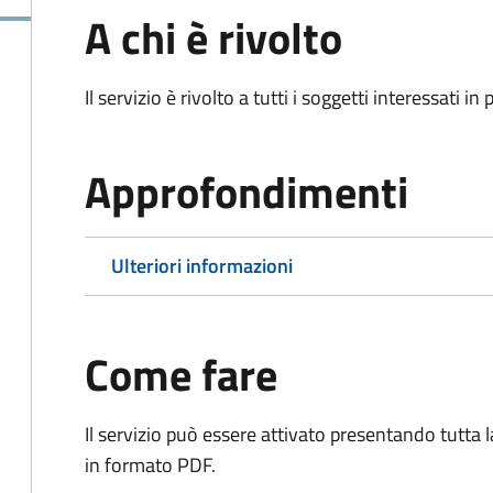
A chi è rivolto
Il servizio è rivolto a tutti i soggetti interessati in
Approfondimenti
Ulteriori informazioni
Come fare
Il servizio può essere attivato presentando tutta
in formato PDF.