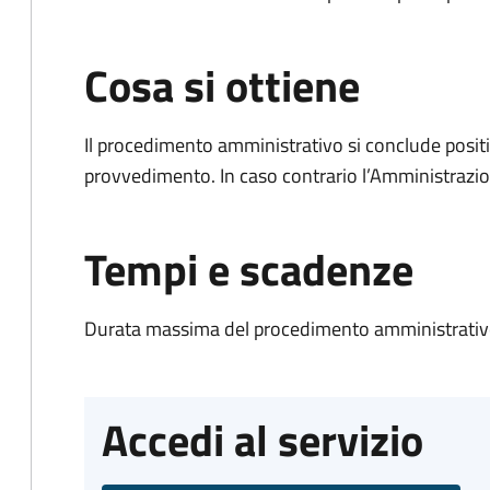
Cosa si ottiene
Il procedimento amministrativo si conclude posit
provvedimento. In caso contrario l’Amministrazio
Tempi e scadenze
Durata massima del procedimento amministrativo
Accedi al servizio