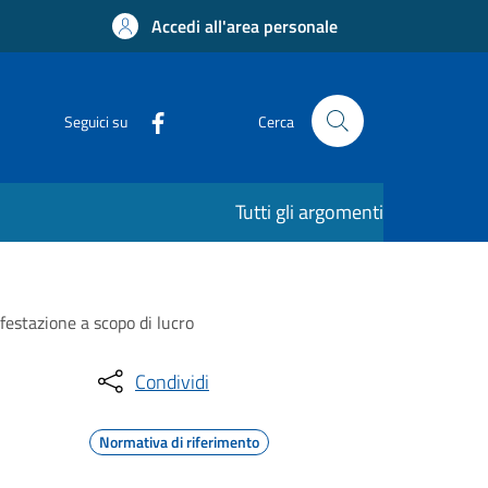
Accedi all'area personale
Seguici su
Cerca
Tutti gli argomenti
festazione a scopo di lucro
Condividi
Normativa di riferimento