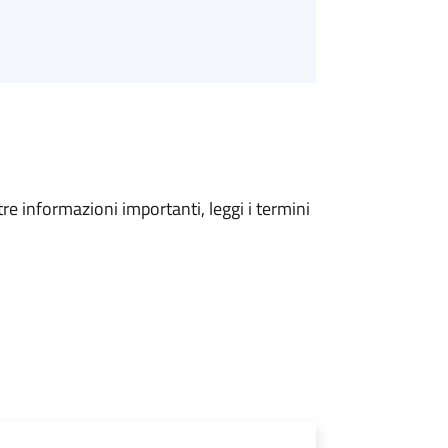
tre informazioni importanti, leggi i termini