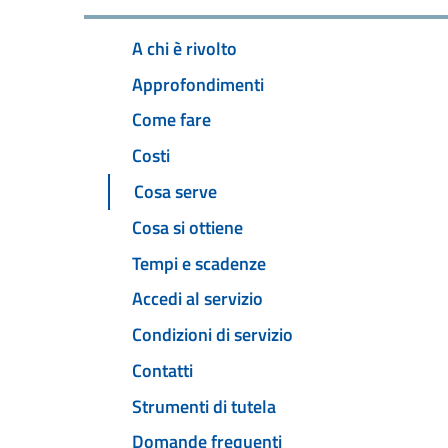
A chi è rivolto
Approfondimenti
Come fare
Costi
Cosa serve
Cosa si ottiene
Tempi e scadenze
Accedi al servizio
Condizioni di servizio
Contatti
Strumenti di tutela
Domande frequenti