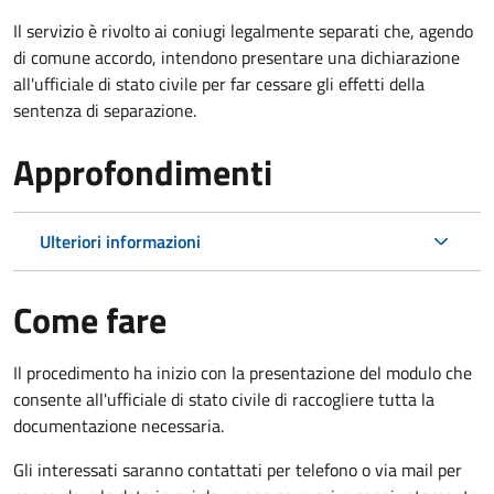
Il servizio è rivolto ai coniugi legalmente separati che, agendo
di comune accordo, intendono presentare una dichiarazione
all'ufficiale di stato civile per far cessare gli effetti della
sentenza di separazione.
Approfondimenti
Ulteriori informazioni
Come fare
Il procedimento ha inizio con la presentazione del modulo che
consente all'ufficiale di stato civile di raccogliere tutta la
documentazione necessaria.
Gli interessati saranno contattati per telefono o via mail per