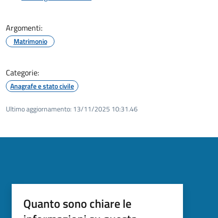
Argomenti:
Matrimonio
Categorie:
Anagrafe e stato civile
Ultimo aggiornamento:
13/11/2025 10:31.46
Quanto sono chiare le