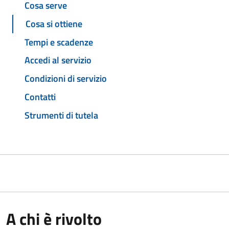
Cosa serve
Cosa si ottiene
Tempi e scadenze
Accedi al servizio
Condizioni di servizio
Contatti
Strumenti di tutela
A chi è rivolto