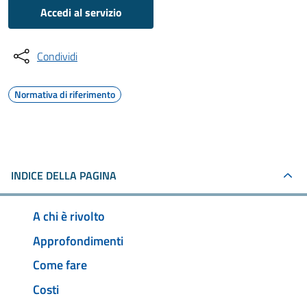
Accedi al servizio
Condividi
Normativa di riferimento
INDICE DELLA PAGINA
A chi è rivolto
Approfondimenti
Come fare
Costi