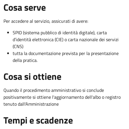
Cosa serve
Per accedere al servizio, assicurati di avere:
SPID (sistema pubblico di identità digitale), carta
d’identità elettronica (CIE) o carta nazionale dei servizi
(CNS)
tutta la documentazione prevista per la presentazione
della pratica.
Cosa si ottiene
Quando il procedimento amministrativo si conclude
positivamente si ottiene l'aggiornamento dell'albo o registro
tenuto dall'Amministrazione
Tempi e scadenze