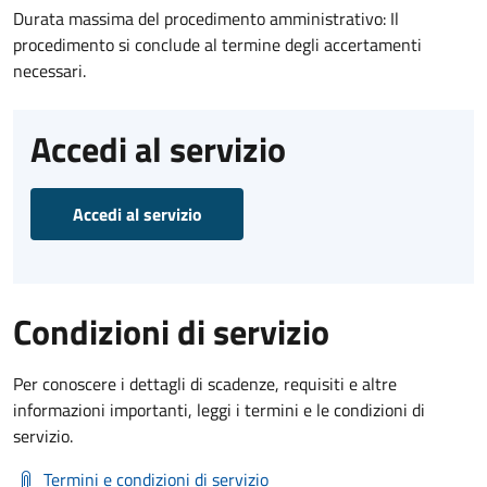
Durata massima del procedimento amministrativo: Il
procedimento si conclude al termine degli accertamenti
necessari.
Accedi al servizio
Accedi al servizio
Condizioni di servizio
Per conoscere i dettagli di scadenze, requisiti e altre
informazioni importanti, leggi i termini e le condizioni di
servizio.
Termini e condizioni di servizio