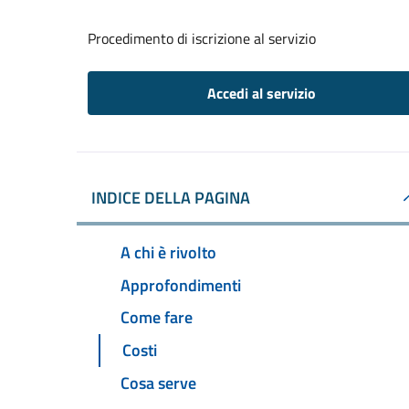
Procedimento di iscrizione al servizio
Accedi al servizio
INDICE DELLA PAGINA
A chi è rivolto
Approfondimenti
Come fare
Costi
Cosa serve