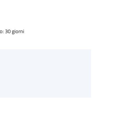
: 30 giorni