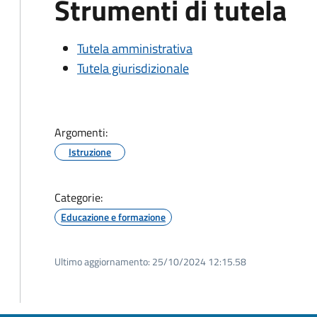
Strumenti di tutela
Tutela amministrativa
Tutela giurisdizionale
Argomenti:
Istruzione
Categorie:
Educazione e formazione
Ultimo aggiornamento:
25/10/2024 12:15.58