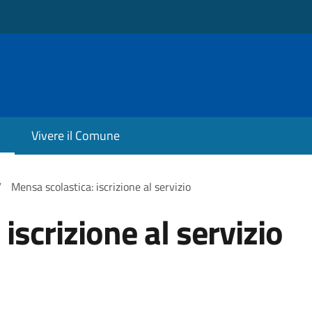
Vivere il Comune
/
Mensa scolastica: iscrizione al servizio
iscrizione al servizio