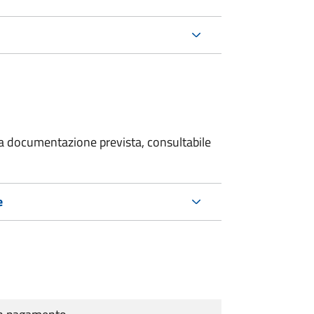
 la documentazione prevista, consultabile
e