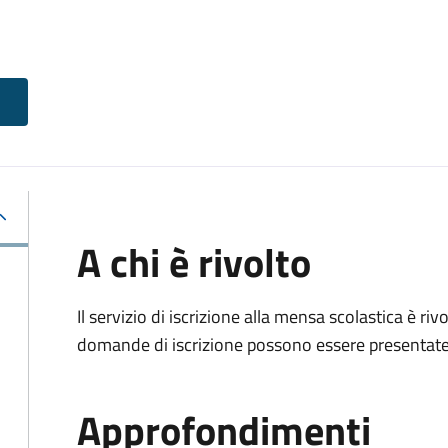
A chi è rivolto
Il servizio di iscrizione alla mensa scolastica è ri
domande di iscrizione possono essere presentate d
Approfondimenti