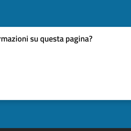
rmazioni su questa pagina?