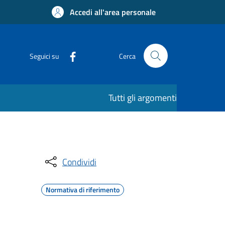
Accedi all'area personale
Seguici su
Cerca
Tutti gli argomenti
Condividi
Normativa di riferimento