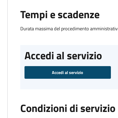
Tempi e scadenze
Durata massima del procedimento amministrativo
Accedi al servizio
Accedi al servizio
Condizioni di servizio