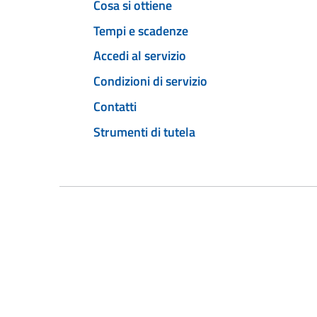
Cosa si ottiene
Tempi e scadenze
Accedi al servizio
Condizioni di servizio
Contatti
Strumenti di tutela