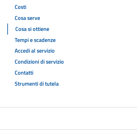
Costi
Cosa serve
Cosa si ottiene
Tempi e scadenze
Accedi al servizio
Condizioni di servizio
Contatti
Strumenti di tutela