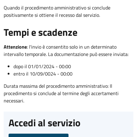
Quando il procedimento amministrativo si conclude
positivamente si ottiene il recesso dal servizio.
Tempi e scadenze
Attenzione
:
l'invio è consentito solo in un determinato
intervallo temporale. La documentazione può essere inviata:
dopo il 01/01/2024 - 00:00
entro il 10/09/0024 - 00:00
Durata massima del procedimento amministrativo: Il
procedimento si conclude al termine degli accertamenti
necessari.
Accedi al servizio