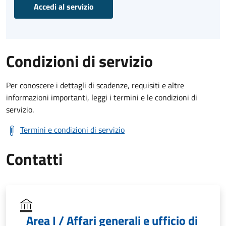
Accedi al servizio
Condizioni di servizio
Per conoscere i dettagli di scadenze, requisiti e altre
informazioni importanti, leggi i termini e le condizioni di
servizio.
Termini e condizioni di servizio
Contatti
Area I / Affari generali e ufficio di