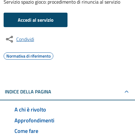
Servizio spazio gioco: procedimento di rinuncia al servizio
Accedi al servizio
Condividi
Normativa di riferimento
INDICE DELLA PAGINA
A chi è rivolto
Approfondimenti
Come fare