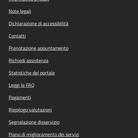
Note legali
Dichiarazione di accessibilità
Contatti
Prenotazione appuntamento
Richiedi assistenza
Statistiche del portale
Leggi le FAQ
Pagamenti
Riepilogo valutazioni
Segnalazione disservizio
Piano di miglioramento dei servizi