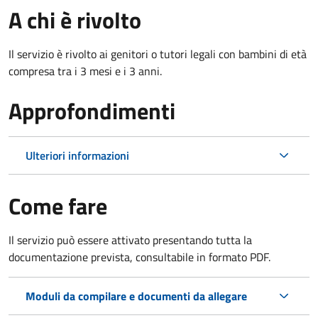
A chi è rivolto
Il servizio è rivolto ai genitori o tutori legali con bambini di età
compresa tra i 3 mesi e i 3 anni.
Approfondimenti
Ulteriori informazioni
Come fare
Il servizio può essere attivato presentando tutta la
documentazione prevista, consultabile in formato PDF.
Moduli da compilare e documenti da allegare