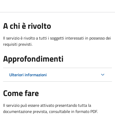
A chi è rivolto
Il servizio è rivolto a tutti i soggetti interessati in possesso dei
requisiti previsti.
Approfondimenti
Ulteriori informazioni
Come fare
Il servizio può essere attivato presentando tutta la
documentazione prevista, consultabile in formato PDF.