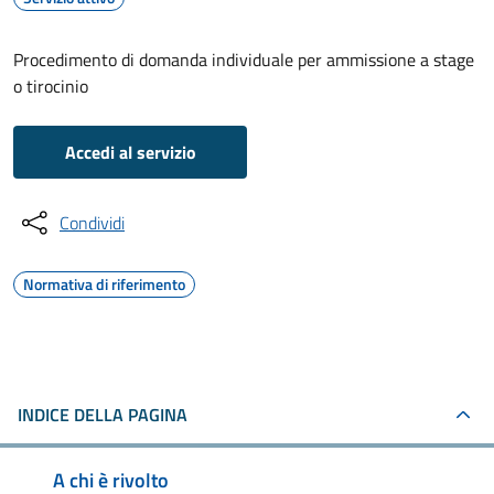
Procedimento di domanda individuale per ammissione a stage
o tirocinio
Accedi al servizio
Condividi
Normativa di riferimento
INDICE DELLA PAGINA
A chi è rivolto