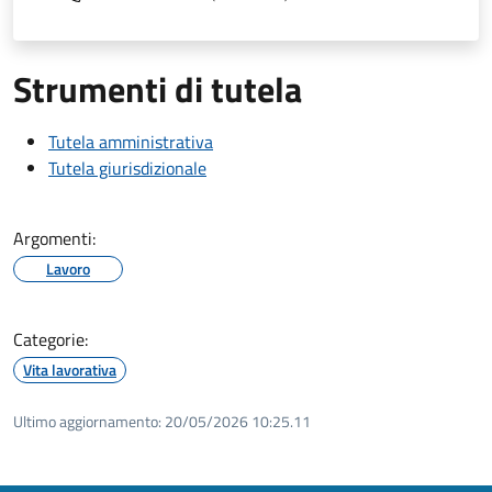
Strumenti di tutela
Tutela amministrativa
Tutela giurisdizionale
Argomenti:
Lavoro
Categorie:
Vita lavorativa
Ultimo aggiornamento:
20/05/2026 10:25.11