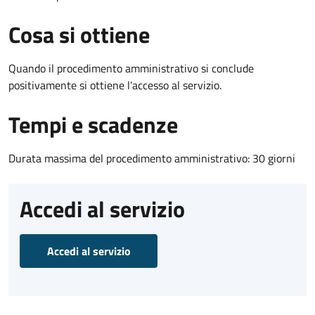
Cosa si ottiene
Quando il procedimento amministrativo si conclude
positivamente si ottiene l'accesso al servizio.
Tempi e scadenze
Durata massima del procedimento amministrativo: 30 giorni
Accedi al servizio
Accedi al servizio