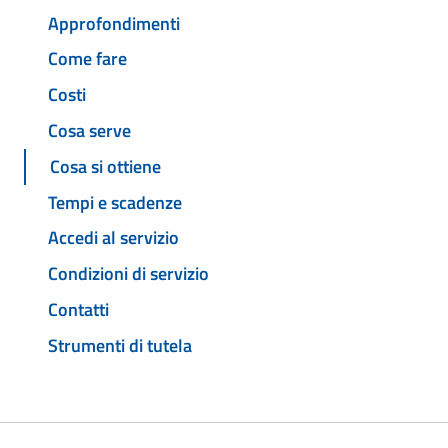
Approfondimenti
Come fare
Costi
Cosa serve
Cosa si ottiene
Tempi e scadenze
Accedi al servizio
Condizioni di servizio
Contatti
Strumenti di tutela