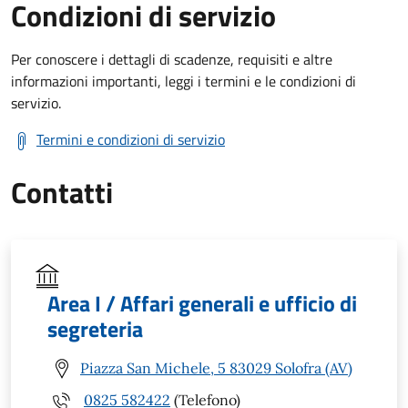
Condizioni di servizio
Per conoscere i dettagli di scadenze, requisiti e altre
informazioni importanti, leggi i termini e le condizioni di
servizio.
Termini e condizioni di servizio
Contatti
Area I / Affari generali e ufficio di
segreteria
Piazza San Michele, 5 83029 Solofra (AV)
0825 582422
(Telefono)