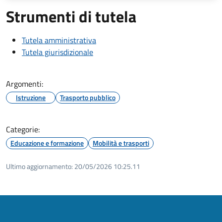
Strumenti di tutela
Tutela amministrativa
Tutela giurisdizionale
Argomenti:
Istruzione
Trasporto pubblico
Categorie:
Educazione e formazione
Mobilità e trasporti
Ultimo aggiornamento:
20/05/2026 10:25.11