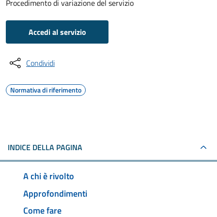
Procedimento di variazione del servizio
Accedi al servizio
Condividi
Normativa di riferimento
INDICE DELLA PAGINA
A chi è rivolto
Approfondimenti
Come fare