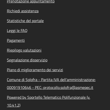
Prenotazione appuntamento
Richiedi assistenza
Statistiche del portale
Leggi le FAQ
Pagamenti
Riepilogo valutazioni
Segnalazione disservizio
Piano di miglioramento dei servizi
Comune di Solofra - Partita IVA dell'amministrazione:
00091910646 - PEC: protocollo.solofra@asmepec.it
Powered by Sportello Telematico Polifunzionale (v.
10.41.2)