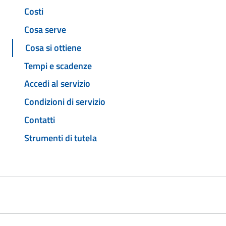
Costi
Cosa serve
Cosa si ottiene
Tempi e scadenze
Accedi al servizio
Condizioni di servizio
Contatti
Strumenti di tutela