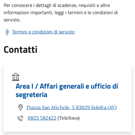
Per conoscere i dettagli di scadenze, requisiti e altre
informazioni importanti, leggi i termini e le condizioni di
servizio.
Termini e condizioni di servizio
Contatti
Area I / Affari generali e ufficio di
segreteria
Piazza San Michele, 5 83029 Solofra (AV)
0825 582422
(Telefono)