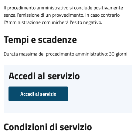
Il procedimento amministrativo si conclude positivamente
senza l’emissione di un provvedimento. In caso contrario
l’Amministrazione comunicherà l’esito negativo.
Tempi e scadenze
Durata massima del procedimento amministrativo: 30 giorni
Accedi al servizio
Accedi al servizio
Condizioni di servizio