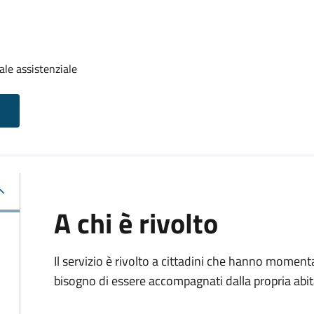
ale assistenziale
A chi è rivolto
Il servizio è rivolto a cittadini che hanno momen
bisogno di essere accompagnati dalla propria abitaz