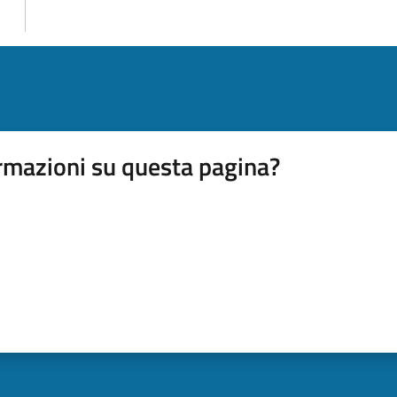
rmazioni su questa pagina?