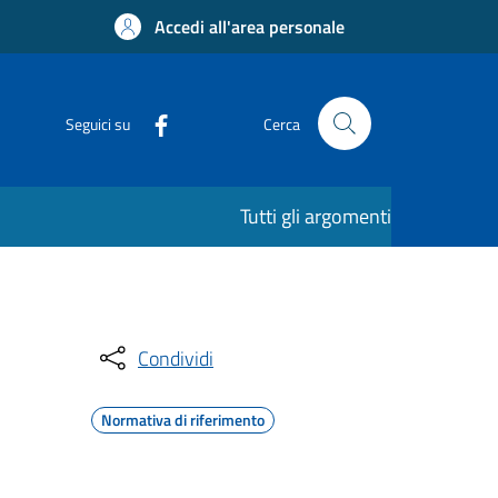
Accedi all'area personale
Seguici su
Cerca
Tutti gli argomenti
Condividi
Normativa di riferimento