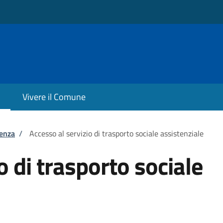
Vivere il Comune
tenza
/
Accesso al servizio di trasporto sociale assistenziale
o di trasporto sociale