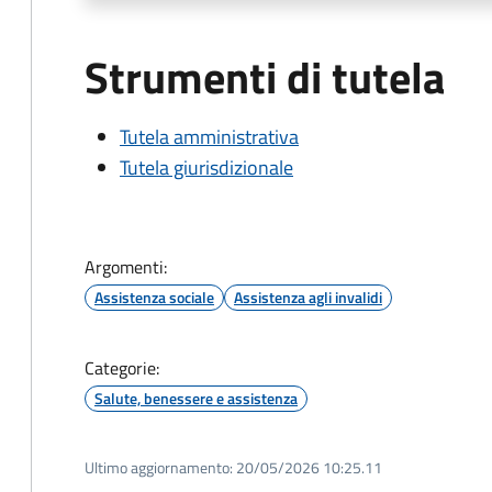
Strumenti di tutela
Tutela amministrativa
Tutela giurisdizionale
Argomenti:
Assistenza sociale
Assistenza agli invalidi
Categorie:
Salute, benessere e assistenza
Ultimo aggiornamento:
20/05/2026 10:25.11