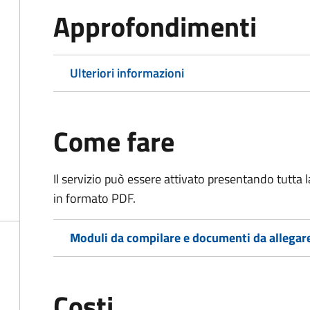
Approfondimenti
Ulteriori informazioni
Come fare
Il servizio può essere attivato presentando tutta
in formato PDF.
Moduli da compilare e documenti da allegar
Costi