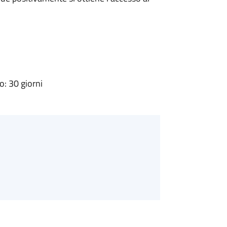
: 30 giorni