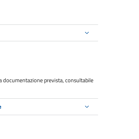
 la documentazione prevista, consultabile
e