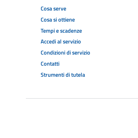
Cosa serve
Cosa si ottiene
Tempi e scadenze
Accedi al servizio
Condizioni di servizio
Contatti
Strumenti di tutela