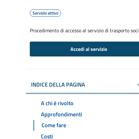
Servizio attivo
Procedimento di accesso al servizio di trasporto soci
Accedi al servizio
INDICE DELLA PAGINA
A chi è rivolto
Approfondimenti
Come fare
Costi