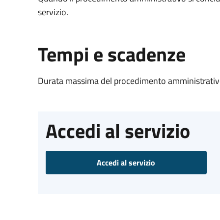
servizio.
Tempi e scadenze
Durata massima del procedimento amministrativo
Accedi al servizio
Accedi al servizio