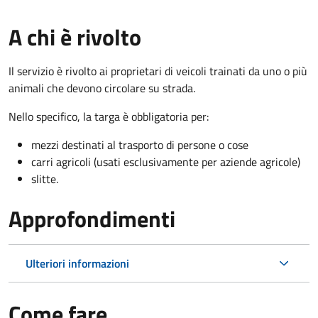
A chi è rivolto
Il servizio è rivolto ai proprietari di veicoli trainati da uno o più
animali che devono circolare su strada.
Nello specifico, la targa è obbligatoria per:
mezzi destinati al trasporto di persone o cose
carri agricoli (usati esclusivamente per aziende agricole)
slitte.
Approfondimenti
Ulteriori informazioni
Come fare