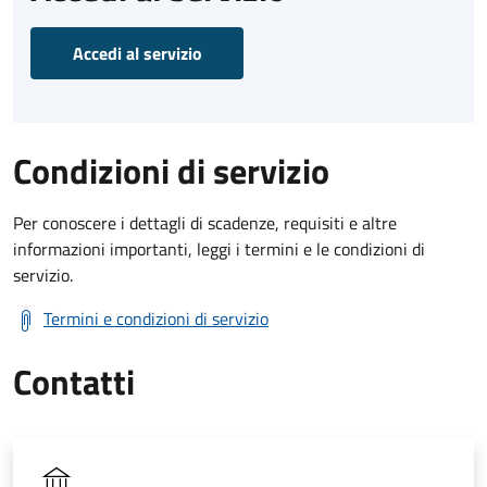
Accedi al servizio
Condizioni di servizio
Per conoscere i dettagli di scadenze, requisiti e altre
informazioni importanti, leggi i termini e le condizioni di
servizio.
Termini e condizioni di servizio
Contatti