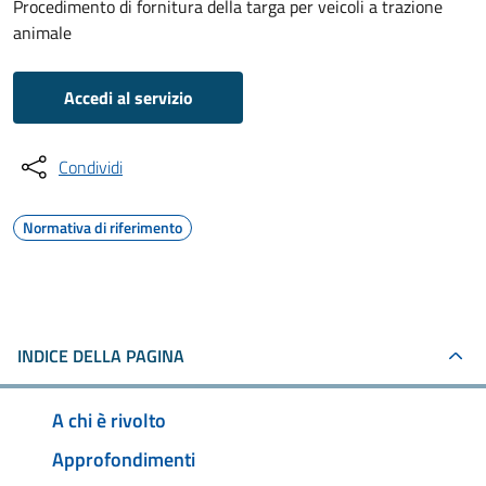
Procedimento di fornitura della targa per veicoli a trazione
animale
Accedi al servizio
Condividi
Normativa di riferimento
INDICE DELLA PAGINA
A chi è rivolto
Approfondimenti