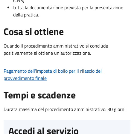
(CNS)
tutta la documentazione prevista per la presentazione
della pratica.
Cosa si ottiene
Quando il procedimento amministrativo si conclude
positivamente si ottiene un'autorizzazione.
Pagamento dell'imposta di bollo per il rilascio del
provvedimento finale
Tempi e scadenze
Durata massima del procedimento amministrativo: 30 giorni
Accedi al servizio