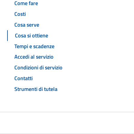
Come fare
Costi
Cosa serve
Cosa si ottiene
Tempi e scadenze
Accedi al servizio
Condizioni di servizio
Contatti
Strumenti di tutela