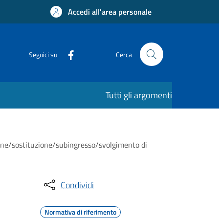
Accedi all'area personale
Seguici su
Cerca
Tutti gli argomenti
lazione/sostituzione/subingresso/svolgimento di
Condividi
Normativa di riferimento