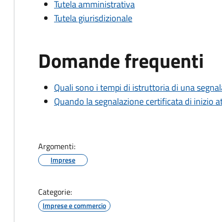
Tutela amministrativa
Tutela giurisdizionale
Domande frequenti
Quali sono i tempi di istruttoria di una segnala
Quando la segnalazione certificata di inizio at
Argomenti:
Imprese
Categorie:
Imprese e commercio