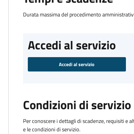
Durata massima del procedimento amministrativo
Accedi al servizio
Accedi al servizio
Condizioni di servizio
Per conoscere i dettagli di scadenze, requisiti e al
e le condizioni di servizio.