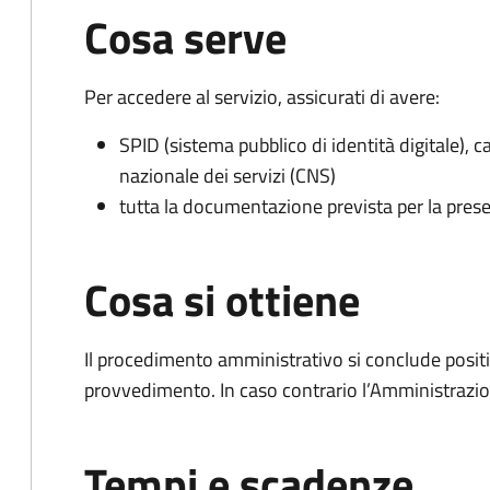
Cosa serve
Per accedere al servizio, assicurati di avere:
SPID (sistema pubblico di identità digitale), ca
nazionale dei servizi (CNS)
tutta la documentazione prevista per la prese
Cosa si ottiene
Il procedimento amministrativo si conclude posit
provvedimento. In caso contrario l’Amministrazio
Tempi e scadenze