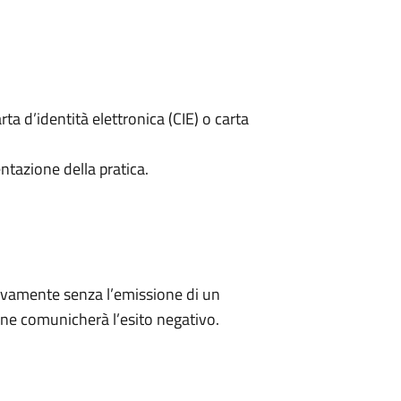
rta d’identità elettronica (CIE) o carta
ntazione della pratica.
ivamente senza l’emissione di un
ne comunicherà l’esito negativo.