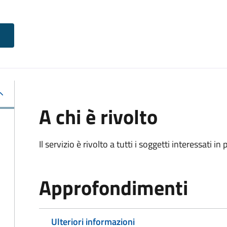
A chi è rivolto
Il servizio è rivolto a tutti i soggetti interessati in
Approfondimenti
Ulteriori informazioni