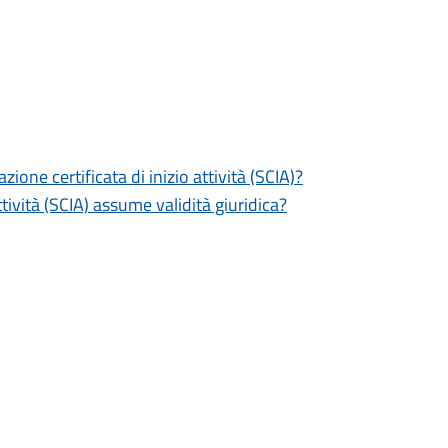
zione certificata di inizio attività (SCIA)?
tività (SCIA) assume validità giuridica?