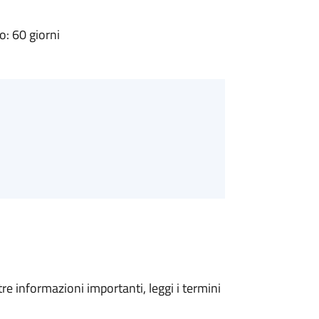
: 60 giorni
tre informazioni importanti, leggi i termini