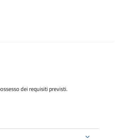
 possesso dei requisiti previsti.