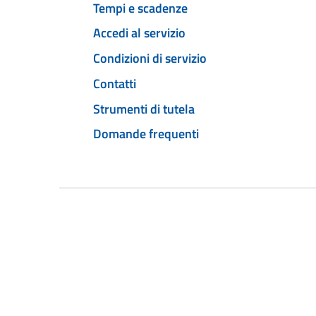
Tempi e scadenze
Accedi al servizio
Condizioni di servizio
Contatti
Strumenti di tutela
Domande frequenti