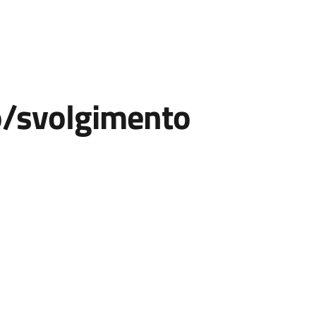
so/svolgimento