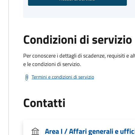
Condizioni di servizio
Per conoscere i dettagli di scadenze, requisiti e al
e le condizioni di servizio.
Termini e condizioni di servizio
Contatti
Area I / Affari generali e uffi