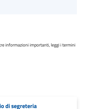
tre informazioni importanti, leggi i termini
cio di segreteria