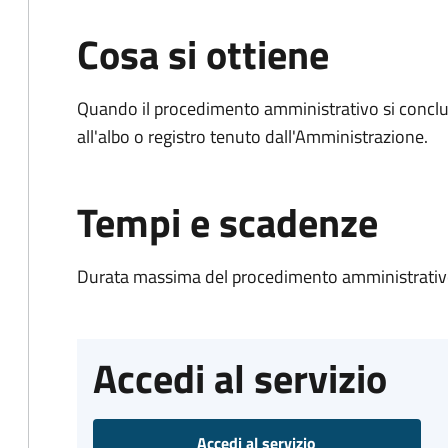
Cosa si ottiene
Quando il procedimento amministrativo si conclud
all'albo o registro tenuto dall'Amministrazione.
Tempi e scadenze
Durata massima del procedimento amministrativo
Accedi al servizio
Accedi al servizio