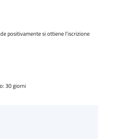
e positivamente si ottiene l'iscrizione
: 30 giorni