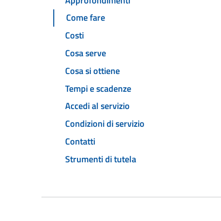
Approfondimenti
Come fare
Costi
Cosa serve
Cosa si ottiene
Tempi e scadenze
Accedi al servizio
Condizioni di servizio
Contatti
Strumenti di tutela