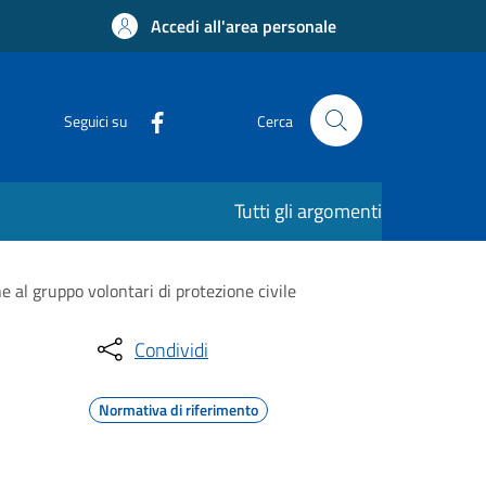
Accedi all'area personale
Seguici su
Cerca
Tutti gli argomenti
e al gruppo volontari di protezione civile
Condividi
Normativa di riferimento