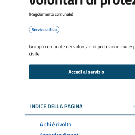
(Regolamento comunale)
Servizio attivo
Gruppo comunale dei volontari di protezione civile: 
civile
Accedi al servizio
INDICE DELLA PAGINA
A chi è rivolto