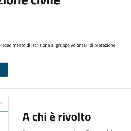
procedimento di iscrizione al gruppo volontari di protezione
A chi è rivolto