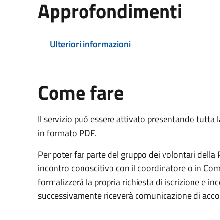
Approfondimenti
Ulteriori informazioni
Come fare
Il servizio può essere attivato presentando tutta
in formato PDF.
Per poter far parte del gruppo dei volontari della
incontro conoscitivo con il coordinatore o in Comu
formalizzerà la propria richiesta di iscrizione e 
successivamente riceverà comunicazione di acco