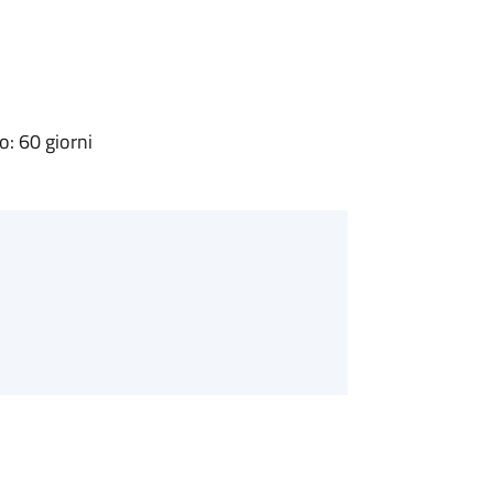
: 60 giorni