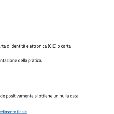
rta d’identità elettronica (CIE) o carta
ntazione della pratica.
e positivamente si ottiene un nulla osta.
vedimento finale