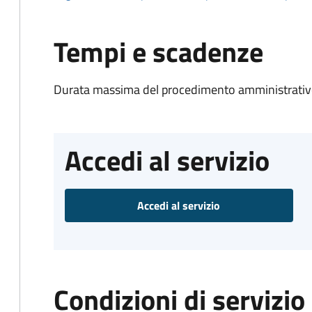
Tempi e scadenze
Durata massima del procedimento amministrativo
Accedi al servizio
Accedi al servizio
Condizioni di servizio