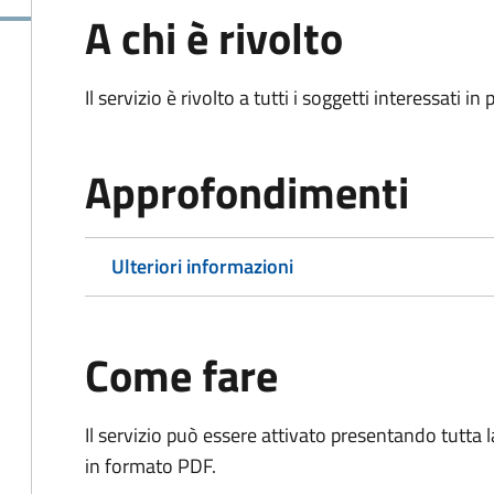
A chi è rivolto
Il servizio è rivolto a tutti i soggetti interessati in
Approfondimenti
Ulteriori informazioni
Come fare
Il servizio può essere attivato presentando tutta
in formato PDF.