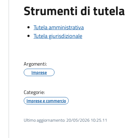
Strumenti di tutela
Tutela amministrativa
Tutela giurisdizionale
Argomenti:
Imprese
Categorie:
Imprese e commercio
Ultimo aggiornamento:
20/05/2026 10:25.11