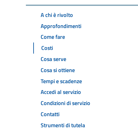
A chi è rivolto
Approfondimenti
Come fare
Costi
Cosa serve
Cosa si ottiene
Tempi e scadenze
Accedi al servizio
Condizioni di servizio
Contatti
Strumenti di tutela