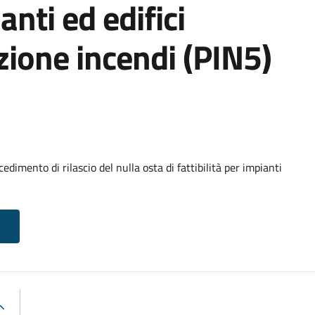
anti ed edifici
zione incendi (PIN5)
dimento di rilascio del nulla osta di fattibilità per impianti