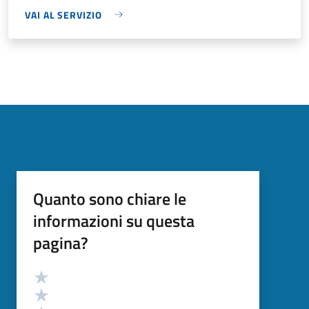
VAI AL SERVIZIO
Quanto sono chiare le
informazioni su questa
pagina?
Valutazione
Valuta 5 stelle su 5
Valuta 4 stelle su 5