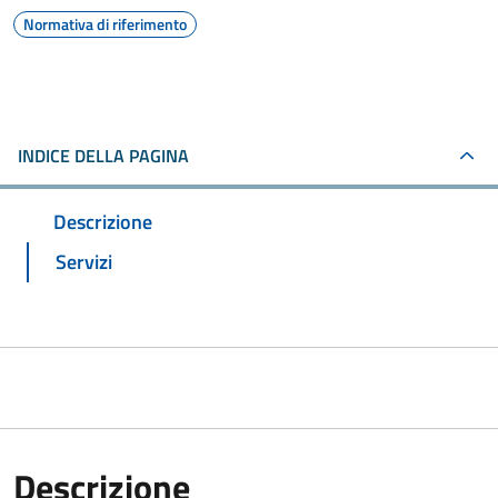
Normativa di riferimento
INDICE DELLA PAGINA
Descrizione
Servizi
Descrizione