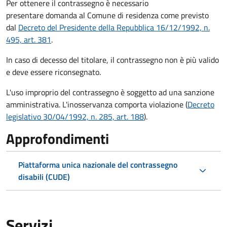
Per ottenere il contrassegno è necessario
presentare domanda al Comune di residenza come previsto
dal
Decreto del Presidente della Repubblica 16/12/1992, n.
495, art. 381
.
In caso di decesso del titolare, il contrassegno non è più valido
e deve essere riconsegnato.
L'uso improprio del contrassegno è soggetto ad una sanzione
amministrativa. L'inosservanza comporta violazione (
Decreto
legislativo 30/04/1992, n. 285, art. 188
).
Approfondimenti
Piattaforma unica nazionale del contrassegno
disabili (CUDE)
Servizi