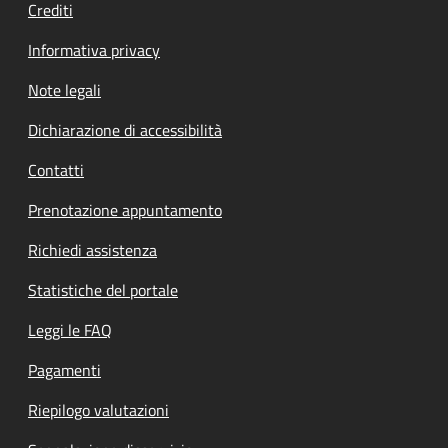
Crediti
Informativa privacy
Note legali
Dichiarazione di accessibilità
Contatti
Prenotazione appuntamento
Richiedi assistenza
Statistiche del portale
Leggi le FAQ
Pagamenti
Riepilogo valutazioni