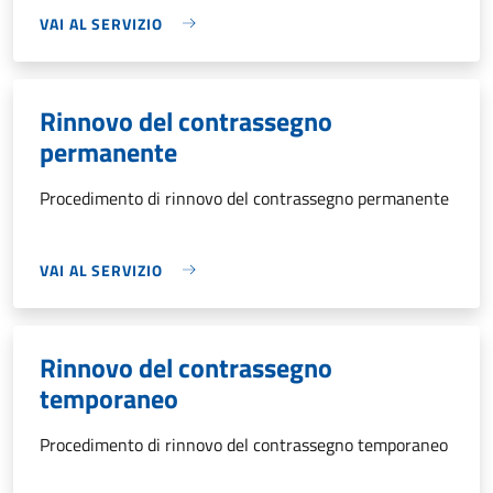
VAI AL SERVIZIO
Rinnovo del contrassegno
permanente
Procedimento di rinnovo del contrassegno permanente
VAI AL SERVIZIO
Rinnovo del contrassegno
temporaneo
Procedimento di rinnovo del contrassegno temporaneo