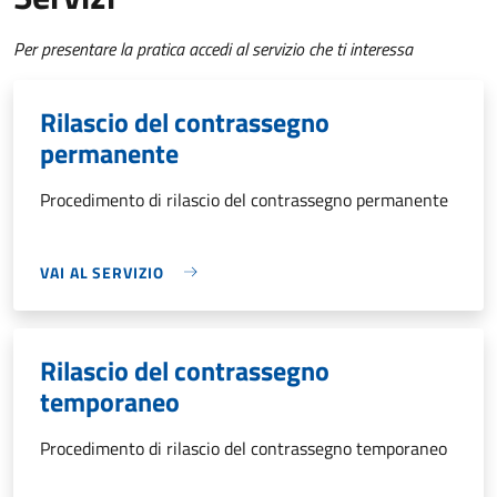
Per presentare la pratica accedi al servizio che ti interessa
Rilascio del contrassegno
permanente
Procedimento di rilascio del contrassegno permanente
VAI AL SERVIZIO
Rilascio del contrassegno
temporaneo
Procedimento di rilascio del contrassegno temporaneo