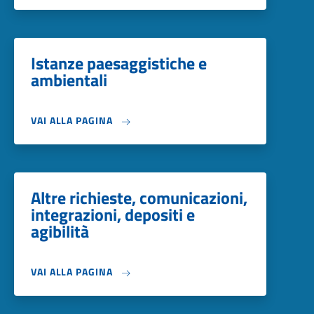
Istanze paesaggistiche e
ambientali
VAI ALLA PAGINA
Altre richieste, comunicazioni,
integrazioni, depositi e
agibilità
VAI ALLA PAGINA