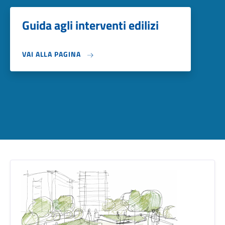
Guida agli interventi edilizi
VAI ALLA PAGINA