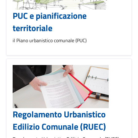
PUC e pianificazione
territoriale
il Piano urbanistico comunale (PUC)
Regolamento Urbanistico
Edilizio Comunale (RUEC)