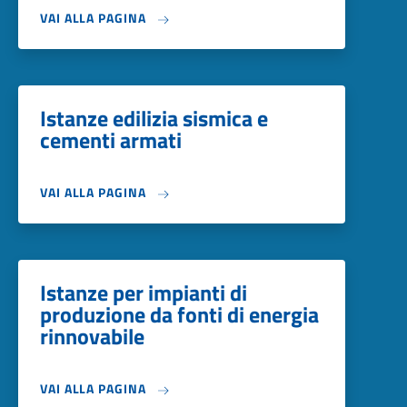
VAI ALLA PAGINA
Istanze edilizia sismica e
cementi armati
VAI ALLA PAGINA
Istanze per impianti di
produzione da fonti di energia
rinnovabile
VAI ALLA PAGINA